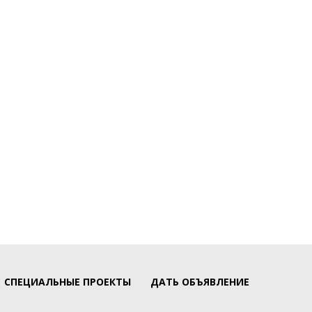
СПЕЦИАЛЬНЫЕ ПРОЕКТЫ
ДАТЬ ОБЪЯВЛЕНИЕ