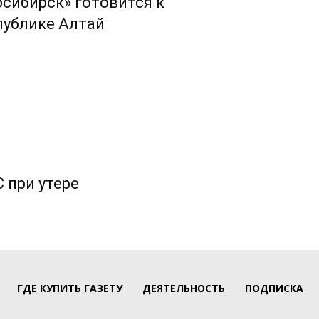
сибирск» готовится к
публике Алтай
 при утере
ГДЕ КУПИТЬ ГАЗЕТУ
ДЕЯТЕЛЬНОСТЬ
ПОДПИСКА