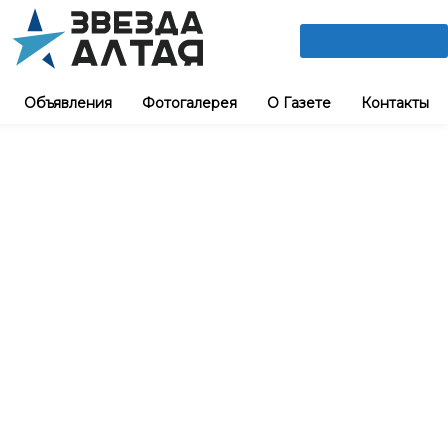
ПОДПИШИСЬ
Объявления
Фотогалерея
О Газете
Контакты