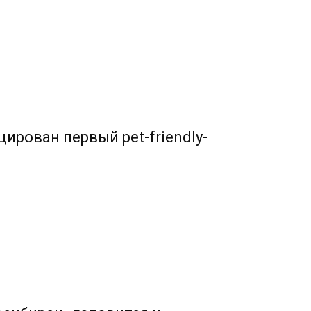
ирован первый pet-friendly-