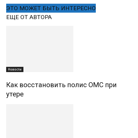
ЭТО МОЖЕТ БЫТЬ ИНТЕРЕСНО
ЕЩЕ ОТ АВТОРА
Новости
Как восстановить полис ОМС при
утере