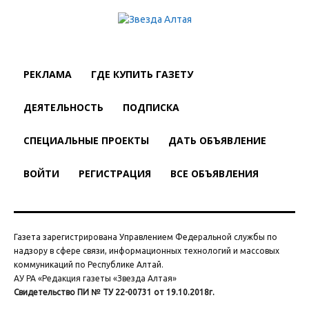
РЕКЛАМА
ГДЕ КУПИТЬ ГАЗЕТУ
ДЕЯТЕЛЬНОСТЬ
ПОДПИСКА
СПЕЦИАЛЬНЫЕ ПРОЕКТЫ
ДАТЬ ОБЪЯВЛЕНИЕ
ВОЙТИ
РЕГИСТРАЦИЯ
ВСЕ ОБЪЯВЛЕНИЯ
Газета зарегистрирована Управлением Федеральной службы по
надзору в сфере связи, информационных технологий и массовых
коммуникаций по Республике Алтай.
АУ РА «Редакция газеты «Звезда Алтая»
Свидетельство ПИ № ТУ 22-00731 от 19.10.2018г.