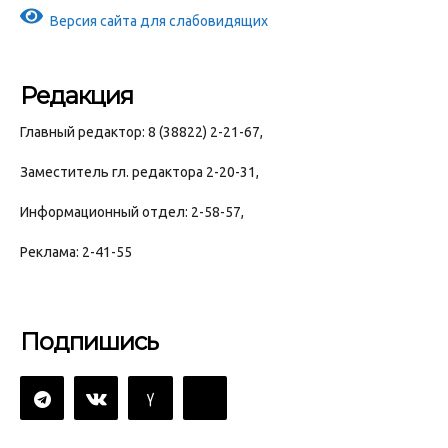
Версия сайта для слабовидящих
Редакция
Главный редактор: 8 (38822) 2-21-67,
Заместитель гл. редактора 2-20-31,
Информационный отдел: 2-58-57,
Реклама: 2-41-55
Подпишись