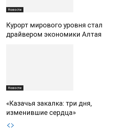
Новости
Курорт мирового уровня стал
драйвером экономики Алтая
Новости
«Казачья закалка: три дня,
изменившие сердца»