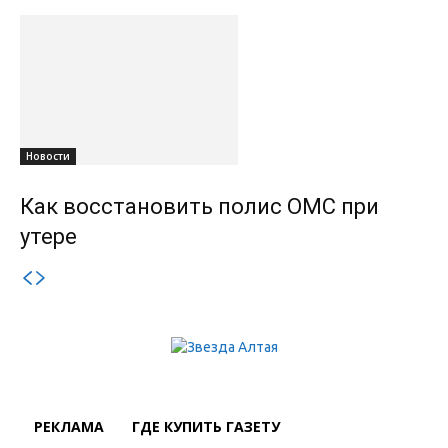
Новости
Как восстановить полис ОМС при
утере
РЕКЛАМА
ГДЕ КУПИТЬ ГАЗЕТУ