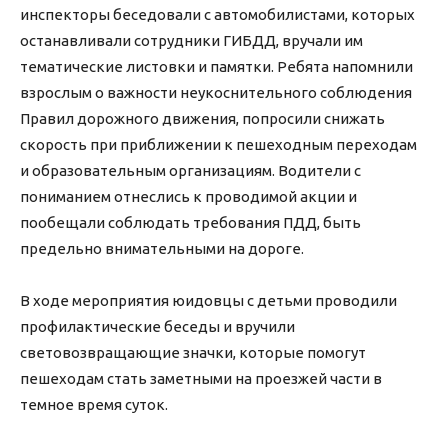
инспекторы беседовали с автомобилистами, которых
останавливали сотрудники ГИБДД, вручали им
тематические листовки и памятки. Ребята напомнили
взрослым о важности неукоснительного соблюдения
Правил дорожного движения, попросили снижать
скорость при приближении к пешеходным переходам
и образовательным организациям. Водители с
пониманием отнеслись к проводимой акции и
пообещали соблюдать требования ПДД, быть
предельно внимательными на дороге.
В ходе мероприятия юидовцы с детьми проводили
профилактические беседы и вручили
световозвращающие значки, которые помогут
пешеходам стать заметными на проезжей части в
темное время суток.