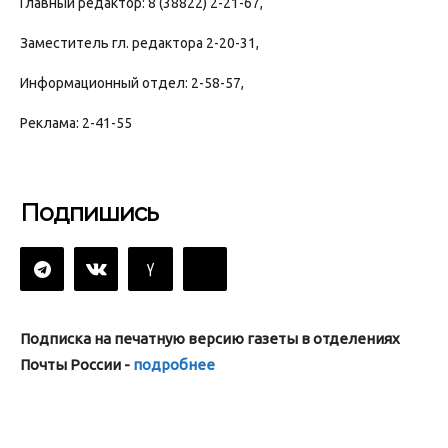
Главный редактор: 8 (38822) 2-21-67,
Заместитель гл. редактора 2-20-31,
Информационный отдел: 2-58-57,
Реклама: 2-41-55
Подпишись
Подписка на печатную версию газеты в отделениях
Почты России -
подробнее