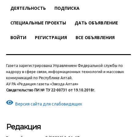
ДЕЯТЕЛЬНОСТЬ
ПОДПИСКА
СПЕЦИАЛЬНЫЕ ПРОЕКТЫ
ДАТЬ ОБЪЯВЛЕНИЕ
ВОЙТИ
РЕГИСТРАЦИЯ
ВСЕ ОБЪЯВЛЕНИЯ
Газета зарегистрирована Управлением Федеральной службы по
надзору в сфере связи, информационных технологий и массовых
коммуникаций по Республике Алтай.
АУ РА «Редакция газеты «Звезда Алтая»
Свидетельство ПИ № ТУ 22-00731 от 19.10.2018г.
Версия сайта для слабовидящих
Редакция