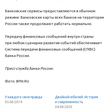
Банковские сервисы предоставляются в обычном
режиме. Банковские карты всех банков на территории
России также продолжают работать нормально.
Передачу финансовых сообщений внутри страны
при любом сценарии развития событий обеспечивает
Система передачи финансовых сообщений (СПФС)
Банка России.
Пресс-служба Банка России.
Фото: BFM.RU
У каждого своя правда
Двойной юбилей. История
05.06.2014
и современность
04.08.2020