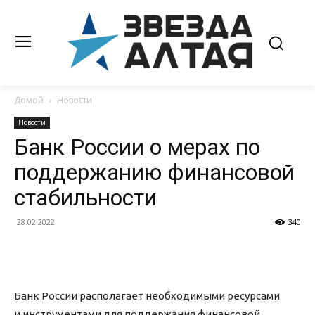
Домой
Новости
Новости
Банк России о мерах по
поддержанию финансовой
стабильности
28.02.2022
340
Банк России располагает необходимыми ресурсами
и инструментами для поддержания финансовой