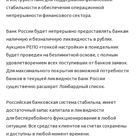
стабильности и обеспечения операционной
непрерывности финансового сектора.
Банк России будет непрерывно предоставлять банкам
наличную и безналичную ликвидность в рублях.
Аукцион РЕПО «тонкой настройки» в понедельник
будет проведен на безлимитной основе, с полным
удовлетворением всех поступивших от банков заявок.
Для максимального покрытия возможной потребности
банков в текущей ликвидности Банк России
существенно расширит Ломбардный список.
Российская банковская система стабильна, имеет
достаточный запас капитала и ликвидности
для бесперебойного функционирования в любой
ситуации. Все средства клиентов на счетах сохранены
и доступны в любой момент времени.