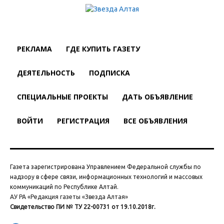
РЕКЛАМА
ГДЕ КУПИТЬ ГАЗЕТУ
ДЕЯТЕЛЬНОСТЬ
ПОДПИСКА
СПЕЦИАЛЬНЫЕ ПРОЕКТЫ
ДАТЬ ОБЪЯВЛЕНИЕ
ВОЙТИ
РЕГИСТРАЦИЯ
ВСЕ ОБЪЯВЛЕНИЯ
Газета зарегистрирована Управлением Федеральной службы по
надзору в сфере связи, информационных технологий и массовых
коммуникаций по Республике Алтай.
АУ РА «Редакция газеты «Звезда Алтая»
Свидетельство ПИ № ТУ 22-00731 от 19.10.2018г.