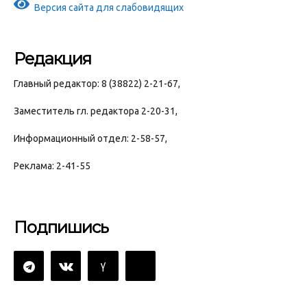
Версия сайта для слабовидящих
Редакция
Главный редактор: 8 (38822) 2-21-67,
Заместитель гл. редактора 2-20-31,
Информационный отдел: 2-58-57,
Реклама: 2-41-55
Подпишись