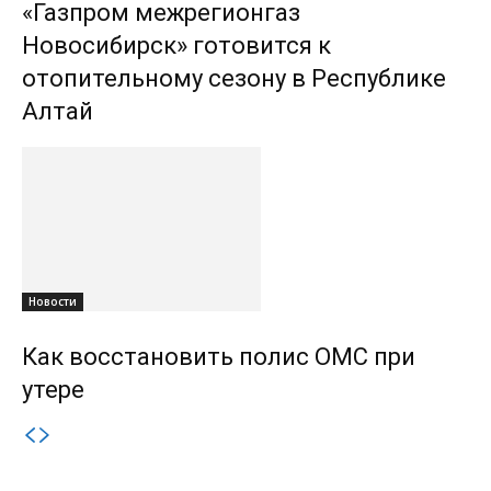
«Газпром межрегионгаз
Новосибирск» готовится к
отопительному сезону в Республике
Алтай
Новости
Как восстановить полис ОМС при
утере