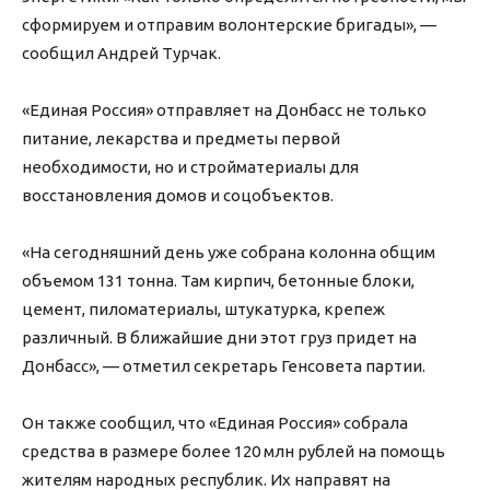
сформируем и отправим волонтерские бригады», —
сообщил Андрей Турчак.
«Единая Россия» отправляет на Донбасс не только
питание, лекарства и предметы первой
необходимости, но и стройматериалы для
восстановления домов и соцобъектов.
«На сегодняшний день уже собрана колонна общим
объемом 131 тонна. Там кирпич, бетонные блоки,
цемент, пиломатериалы, штукатурка, крепеж
различный. В ближайшие дни этот груз придет на
Донбасс», — отметил секретарь Генсовета партии.
Он также сообщил, что «Единая Россия» собрала
средства в размере более 120 млн рублей на помощь
жителям народных республик. Их направят на