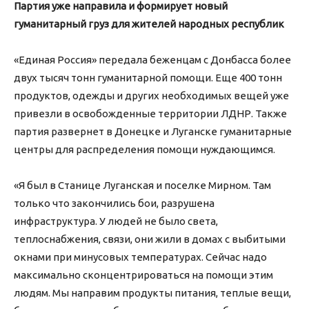
Партия уже направила и формирует новый
гуманитарный груз для жителей народных республик
«Единая Россия» передала беженцам с Донбасса более
двух тысяч тонн гуманитарной помощи. Еще 400 тонн
продуктов, одежды и других необходимых вещей уже
привезли в освобожденные территории ЛДНР. Также
партия развернет в Донецке и Луганске гуманитарные
центры для распределения помощи нуждающимся.
«Я был в Станице Луганская и поселке Мирном. Там
только что закончились бои, разрушена
инфраструктура. У людей не было света,
теплоснабжения, связи, они жили в домах с выбитыми
окнами при минусовых температурах. Сейчас надо
максимально сконцентрироваться на помощи этим
людям. Мы направим продукты питания, теплые вещи,