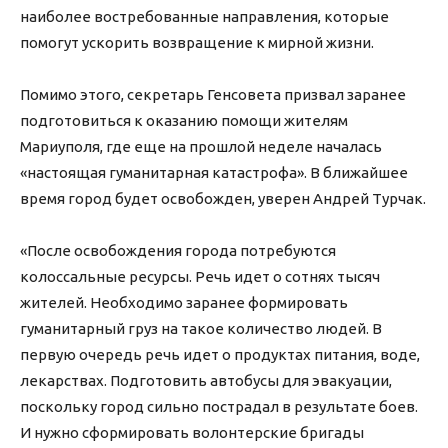
наиболее востребованные направления, которые
помогут ускорить возвращение к мирной жизни.
Помимо этого, секретарь Генсовета призвал заранее
подготовиться к оказанию помощи жителям
Мариуполя, где еще на прошлой неделе началась
«настоящая гуманитарная катастрофа». В ближайшее
время город будет освобожден, уверен Андрей Турчак.
«После освобождения города потребуются
колоссальные ресурсы. Речь идет о сотнях тысяч
жителей. Необходимо заранее формировать
гуманитарный груз на такое количество людей. В
первую очередь речь идет о продуктах питания, воде,
лекарствах. Подготовить автобусы для эвакуации,
поскольку город сильно пострадал в результате боев.
И нужно сформировать волонтерские бригады