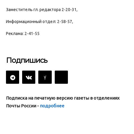
Заместитель гл. редактора 2-20-31,
Информационный отдел: 2-58-57,
Реклама: 2-41-55
Подпишись
Подписка на печатную версию газеты в отделениях
Почты России -
подробнее