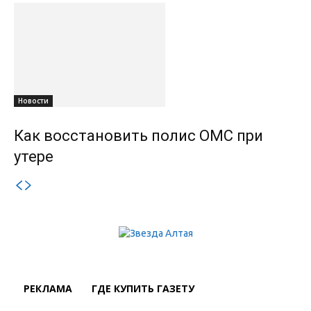
Новости
Как восстановить полис ОМС при
утере
РЕКЛАМА
ГДЕ КУПИТЬ ГАЗЕТУ