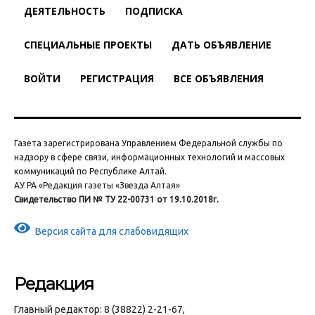
ДЕЯТЕЛЬНОСТЬ
ПОДПИСКА
СПЕЦИАЛЬНЫЕ ПРОЕКТЫ
ДАТЬ ОБЪЯВЛЕНИЕ
ВОЙТИ
РЕГИСТРАЦИЯ
ВСЕ ОБЪЯВЛЕНИЯ
Газета зарегистрирована Управлением Федеральной службы по
надзору в сфере связи, информационных технологий и массовых
коммуникаций по Республике Алтай.
АУ РА «Редакция газеты «Звезда Алтая»
Свидетельство ПИ № ТУ 22-00731 от 19.10.2018г.
Версия сайта для слабовидящих
Редакция
Главный редактор: 8 (38822) 2-21-67,