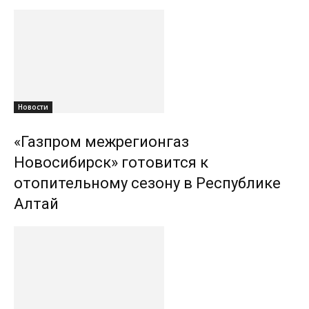
Новости
«Газпром межрегионгаз
Новосибирск» готовится к
отопительному сезону в Республике
Алтай