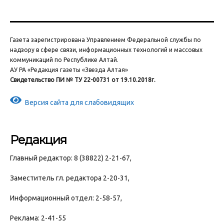
Газета зарегистрирована Управлением Федеральной службы по
надзору в сфере связи, информационных технологий и массовых
коммуникаций по Республике Алтай.
АУ РА «Редакция газеты «Звезда Алтая»
Свидетельство ПИ № ТУ 22-00731 от 19.10.2018г.
Версия сайта для слабовидящих
Редакция
Главный редактор: 8 (38822) 2-21-67,
Заместитель гл. редактора 2-20-31,
Информационный отдел: 2-58-57,
Реклама: 2-41-55