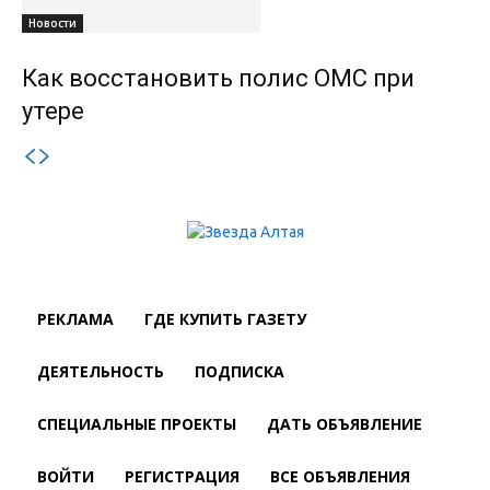
Новости
Как восстановить полис ОМС при
утере
РЕКЛАМА
ГДЕ КУПИТЬ ГАЗЕТУ
ДЕЯТЕЛЬНОСТЬ
ПОДПИСКА
СПЕЦИАЛЬНЫЕ ПРОЕКТЫ
ДАТЬ ОБЪЯВЛЕНИЕ
ВОЙТИ
РЕГИСТРАЦИЯ
ВСЕ ОБЪЯВЛЕНИЯ