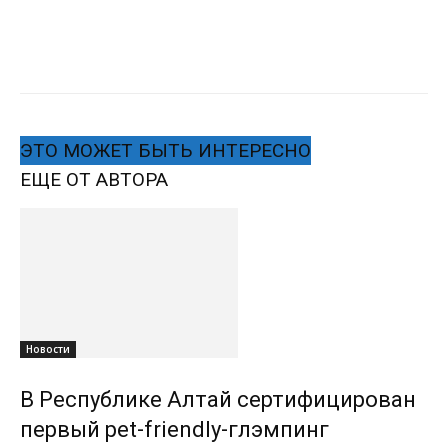
ЭТО МОЖЕТ БЫТЬ ИНТЕРЕСНО
ЕЩЕ ОТ АВТОРА
Новости
В Республике Алтай сертифицирован
первый pet-friendly-глэмпинг