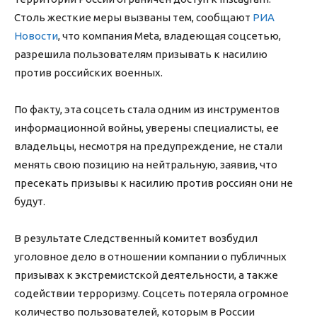
Столь жесткие меры вызваны тем, сообщают
РИА
Новости
, что компания Meta, владеющая соцсетью,
разрешила пользователям призывать к насилию
против российских военных.
По факту, эта соцсеть стала одним из инструментов
информационной войны, уверены специалисты, ее
владельцы, несмотря на предупреждение, не стали
менять свою позицию на нейтральную, заявив, что
пресекать призывы к насилию против россиян они не
будут.
В результате Следственный комитет возбудил
уголовное дело в отношении компании о публичных
призывах к экстремистской деятельности, а также
содействии терроризму. Соцсеть потеряла огромное
количество пользователей, которым в России