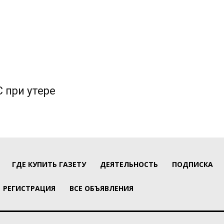
 при утере
ГДЕ КУПИТЬ ГАЗЕТУ
ДЕЯТЕЛЬНОСТЬ
ПОДПИСКА
РЕГИСТРАЦИЯ
ВСЕ ОБЪЯВЛЕНИЯ