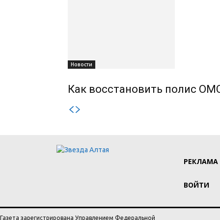
Новости
Как восстановить полис ОМС
РЕКЛАМА
ВОЙТИ
Газета зарегистрирована Управлением Федеральной