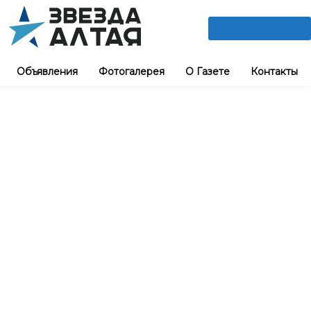
ПОДПИШИСЬ
Объявления
Фотогалерея
О Газете
Контакты