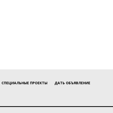
СПЕЦИАЛЬНЫЕ ПРОЕКТЫ
ДАТЬ ОБЪЯВЛЕНИЕ