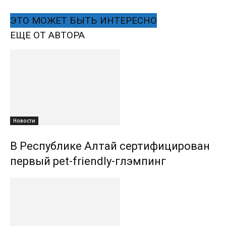
ЭТО МОЖЕТ БЫТЬ ИНТЕРЕСНО
ЕЩЕ ОТ АВТОРА
Новости
В Республике Алтай сертифицирован
первый pet-friendly-глэмпинг