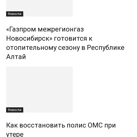
Новости
«Газпром межрегионгаз
Новосибирск» готовится к
отопительному сезону в Республике
Алтай
Новости
Как восстановить полис ОМС при
утере