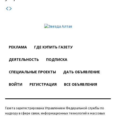
РЕКЛАМА
ГДЕ КУПИТЬ ГАЗЕТУ
ДЕЯТЕЛЬНОСТЬ
ПОДПИСКА
СПЕЦИАЛЬНЫЕ ПРОЕКТЫ
ДАТЬ ОБЪЯВЛЕНИЕ
ВОЙТИ
РЕГИСТРАЦИЯ
ВСЕ ОБЪЯВЛЕНИЯ
Газета зарегистрирована Управлением Федеральной службы по
надзору в сфере связи, информационных технологий и массовых