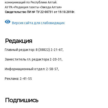
коммуникаций по Республике Алтай.
АУ РА «Редакция газеты «Звезда Алтая»
Свидетельство ПИ № ТУ 22-00731 от 19.10.2018г.
Версия сайта для слабовидящих
Редакция
Главный редактор: 8 (38822) 2-21-67,
Заместитель гл. редактора 2-20-31,
Информационный отдел: 2-58-57,
Реклама: 2-41-55
Подпишись