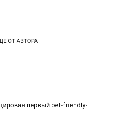
ЩЕ ОТ АВТОРА
ирован первый pet-friendly-