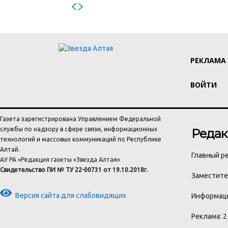
РЕКЛАМА
ВОЙТИ
Газета зарегистрирована Управлением Федеральной
службы по надзору в сфере связи, информационных
Редак
технологий и массовых коммуникаций по Республике
Алтай.
Главный ре
АУ РА «Редакция газеты «Звезда Алтая»
Свидетельство ПИ № ТУ 22-00731 от 19.10.2018г.
Заместител
Версия сайта для слабовидящих
Информаци
Реклама: 2