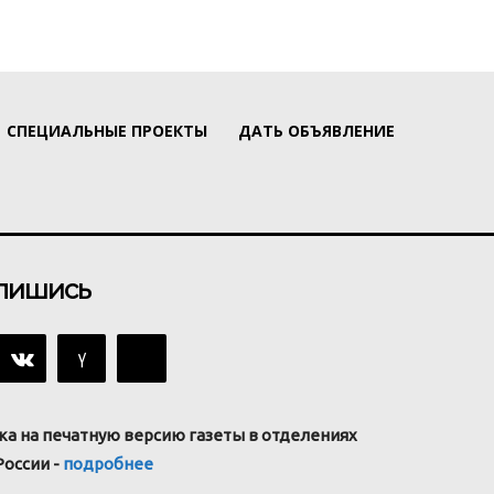
СПЕЦИАЛЬНЫЕ ПРОЕКТЫ
ДАТЬ ОБЪЯВЛЕНИЕ
пишись
ка на печатную версию газеты в отделениях
России -
подробнее