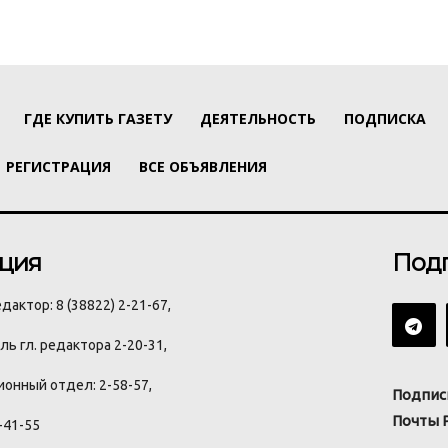
ГДЕ КУПИТЬ ГАЗЕТУ
ДЕЯТЕЛЬНОСТЬ
ПОДПИСКА
РЕГИСТРАЦИЯ
ВСЕ ОБЪЯВЛЕНИЯ
ция
Под
дактор: 8 (38822) 2-21-67,
ь гл. редактора 2-20-31,
онный отдел: 2-58-57,
Подпис
Почты 
-41-55