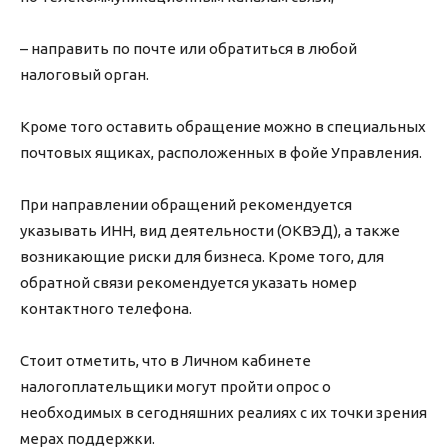
– направить по почте или обратиться в любой
налоговый орган.
Кроме того оставить обращение можно в специальных
почтовых ящиках, расположенных в фойе Управления.
При направлении обращений рекомендуется
указывать ИНН, вид деятельности (ОКВЭД), а также
возникающие риски для бизнеса. Кроме того, для
обратной связи рекомендуется указать номер
контактного телефона.
Стоит отметить, что в Личном кабинете
налогоплательщики могут пройти опрос о
необходимых в сегодняшних реалиях с их точки зрения
мерах поддержки.