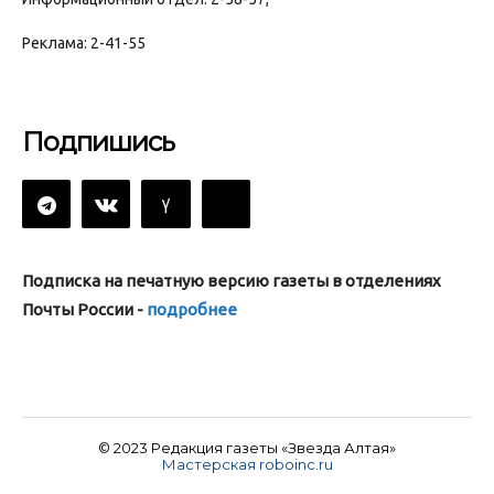
Реклама: 2-41-55
Подпишись
Подписка на печатную версию газеты в отделениях
Почты России -
подробнее
© 2023 Редакция газеты «Звезда Алтая»
Мастерская roboinc.ru