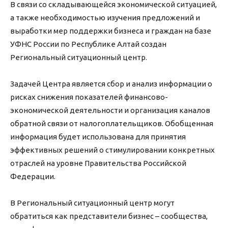
В связи со складывающейся экономической ситуацией,
а также необходимостью изучения предложений и
выработки мер поддержки бизнеса и граждан на базе
УФНС России по Республике Алтай создан
Региональный ситуационный центр.
Задачей Центра является сбор и анализ информации о
рисках снижения показателей финансово-
экономической деятельности и организация каналов
обратной связи от налогоплательщиков. Обобщенная
информация будет использована для принятия
эффективных решений о стимулировании конкретных
отраслей на уровне Правительства Российской
Федерации.
В Региональный ситуационный центр могут
обратиться как представители бизнес – сообщества,