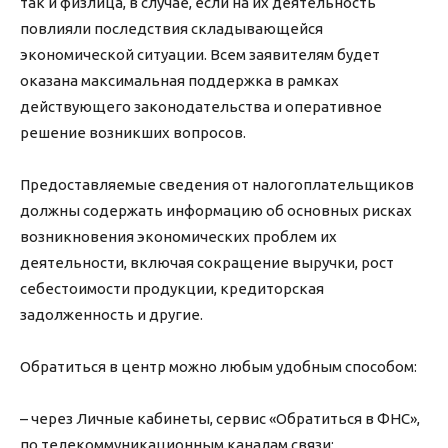
так и физлица, в случае, если на их деятельность
повлияли последствия складывающейся
экономической ситуации. Всем заявителям будет
оказана максимальная поддержка в рамках
действующего законодательства и оперативное
решение возникших вопросов.
Предоставляемые сведения от налогоплательщиков
должны содержать информацию об основных рисках
возникновения экономических проблем их
деятельности, включая сокращение выручки, рост
себестоимости продукции, кредиторская
задолженность и другие.
Обратиться в центр можно любым удобным способом:
– через Личные кабинеты, сервис «Обратиться в ФНС»,
по телекоммуникационным каналам связи;