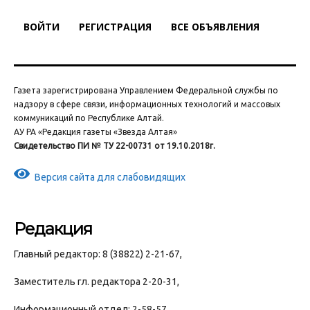
ВОЙТИ
РЕГИСТРАЦИЯ
ВСЕ ОБЪЯВЛЕНИЯ
Газета зарегистрирована Управлением Федеральной службы по
надзору в сфере связи, информационных технологий и массовых
коммуникаций по Республике Алтай.
АУ РА «Редакция газеты «Звезда Алтая»
Свидетельство ПИ № ТУ 22-00731 от 19.10.2018г.
Версия сайта для слабовидящих
Редакция
Главный редактор: 8 (38822) 2-21-67,
Заместитель гл. редактора 2-20-31,
Информационный отдел: 2-58-57,