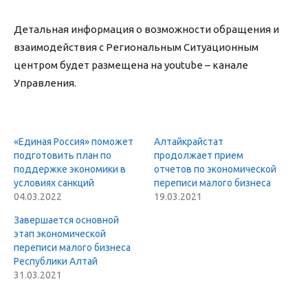
Детальная информация о возможности обращения и
взаимодействия с Региональным Ситуационным
центром будет размещена на youtube – канале
Управления.
«Единая Россия» поможет
Алтайкрайстат
подготовить план по
продолжает прием
поддержке экономики в
отчетов по экономической
условиях санкций
переписи малого бизнеса
04.03.2022
19.03.2021
Завершается основной
этап экономической
переписи малого бизнеса
Республики Алтай
31.03.2021