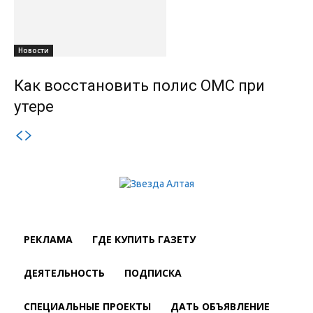
Новости
Как восстановить полис ОМС при
утере
РЕКЛАМА
ГДЕ КУПИТЬ ГАЗЕТУ
ДЕЯТЕЛЬНОСТЬ
ПОДПИСКА
СПЕЦИАЛЬНЫЕ ПРОЕКТЫ
ДАТЬ ОБЪЯВЛЕНИЕ