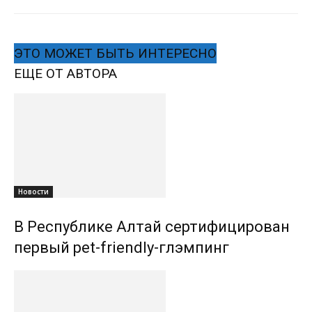
ЭТО МОЖЕТ БЫТЬ ИНТЕРЕСНО
ЕЩЕ ОТ АВТОРА
Новости
В Республике Алтай сертифицирован
первый pet-friendly-глэмпинг