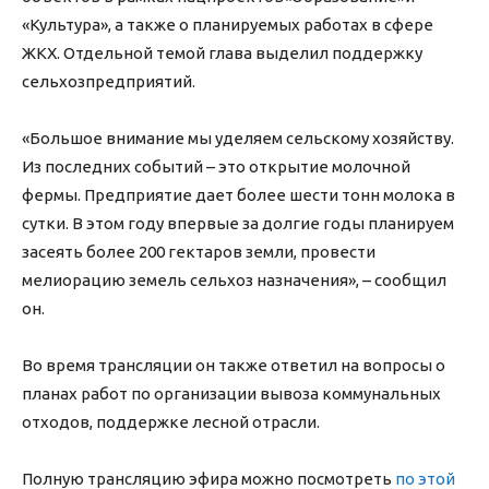
«Культура», а также о планируемых работах в сфере
ЖКХ. Отдельной темой глава выделил поддержку
сельхозпредприятий.
«Большое внимание мы уделяем сельскому хозяйству.
Из последних событий – это открытие молочной
фермы. Предприятие дает более шести тонн молока в
сутки. В этом году впервые за долгие годы планируем
засеять более 200 гектаров земли, провести
мелиорацию земель сельхоз назначения», – сообщил
он.
Во время трансляции он также ответил на вопросы о
планах работ по организации вывоза коммунальных
отходов, поддержке лесной отрасли.
Полную трансляцию эфира можно посмотреть
по этой