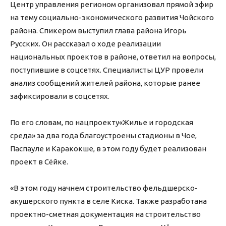
Центр управления регионом организовал прямой эфир
на тему социально-экономического развития Чойского
района. Спикером выступил глава района Игорь
Русских. Он рассказал о ходе реализации
национальных проектов в районе, ответил на вопросы,
поступившие в соцсетях. Специалисты ЦУР провели
анализ сообщений жителей района, которые ранее
зафиксировали в соцсетях.
По его словам, по нацпроекту«Жилье и городская
среда» за два года благоустроены стадионы в Чое,
Паспауле и Каракокше, в этом году будет реализован
проект в Сёйке.
«В этом году начнем строительство фельдшерско-
акушерского пункта в селе Киска. Также разработана
проектно-сметная документация на строительство