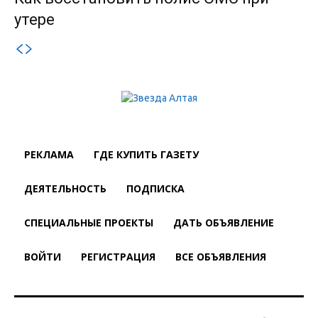
утере
РЕКЛАМА
ГДЕ КУПИТЬ ГАЗЕТУ
ДЕЯТЕЛЬНОСТЬ
ПОДПИСКА
СПЕЦИАЛЬНЫЕ ПРОЕКТЫ
ДАТЬ ОБЪЯВЛЕНИЕ
ВОЙТИ
РЕГИСТРАЦИЯ
ВСЕ ОБЪЯВЛЕНИЯ