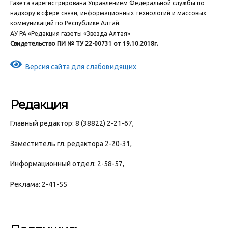
Газета зарегистрирована Управлением Федеральной службы по
надзору в сфере связи, информационных технологий и массовых
коммуникаций по Республике Алтай.
АУ РА «Редакция газеты «Звезда Алтая»
Свидетельство ПИ № ТУ 22-00731 от 19.10.2018г.
Версия сайта для слабовидящих
Редакция
Главный редактор: 8 (38822) 2-21-67,
Заместитель гл. редактора 2-20-31,
Информационный отдел: 2-58-57,
Реклама: 2-41-55