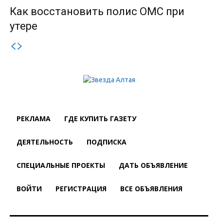
Как восстановить полис ОМС при
утере
РЕКЛАМА
ГДЕ КУПИТЬ ГАЗЕТУ
ДЕЯТЕЛЬНОСТЬ
ПОДПИСКА
СПЕЦИАЛЬНЫЕ ПРОЕКТЫ
ДАТЬ ОБЪЯВЛЕНИЕ
ВОЙТИ
РЕГИСТРАЦИЯ
ВСЕ ОБЪЯВЛЕНИЯ