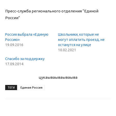
Пресс-служба регионального отделения “Единой
России”
Россия выбрала «Единую
Школьники, которые не
Россию»
могут оплатить проезд, не
19.09.2016
останутся на улице
10.02.2021
Спасибо за поддержку
17.09.2014
цукаыва
ываываыва
ТЕГИ
Единая Россия