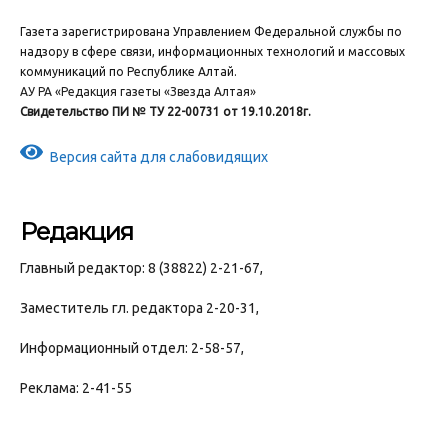
Газета зарегистрирована Управлением Федеральной службы по
надзору в сфере связи, информационных технологий и массовых
коммуникаций по Республике Алтай.
АУ РА «Редакция газеты «Звезда Алтая»
Свидетельство ПИ № ТУ 22-00731 от 19.10.2018г.
Версия сайта для слабовидящих
Редакция
Главный редактор: 8 (38822) 2-21-67,
Заместитель гл. редактора 2-20-31,
Информационный отдел: 2-58-57,
Реклама: 2-41-55