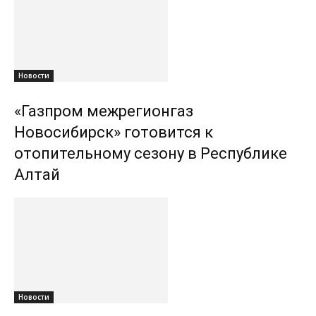
Новости
«Газпром межрегионгаз
Новосибирск» готовится к
отопительному сезону в Республике
Алтай
Новости