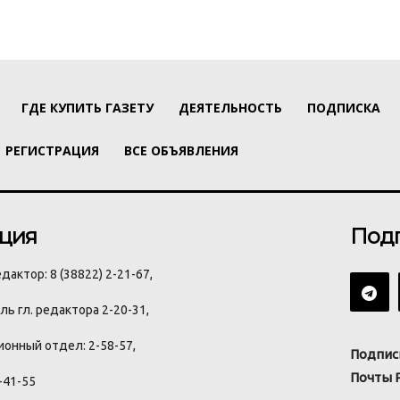
ГДЕ КУПИТЬ ГАЗЕТУ
ДЕЯТЕЛЬНОСТЬ
ПОДПИСКА
РЕГИСТРАЦИЯ
ВСЕ ОБЪЯВЛЕНИЯ
ция
Под
дактор: 8 (38822) 2-21-67,
ь гл. редактора 2-20-31,
онный отдел: 2-58-57,
Подпис
Почты 
-41-55