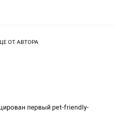
ЩЕ ОТ АВТОРА
ирован первый pet-friendly-