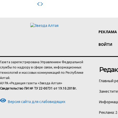
РЕКЛАМА
ВОЙТИ
Газета зарегистрирована Управлением Федеральной
службы по надзору в сфере связи, информационных
Редак
технологий и массовых коммуникаций по Республике
Алтай.
Главный ре
АУ РА «Редакция газеты «Звезда Алтая»
Свидетельство ПИ № ТУ 22-00731 от 19.10.2018г.
Заместител
Версия сайта для слабовидящих
Информаци
Реклама: 2