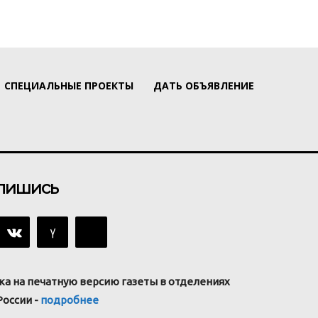
СПЕЦИАЛЬНЫЕ ПРОЕКТЫ
ДАТЬ ОБЪЯВЛЕНИЕ
пишись
ка на печатную версию газеты в отделениях
России -
подробнее