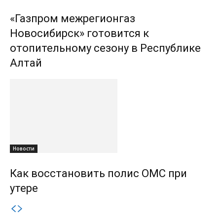
«Газпром межрегионгаз
Новосибирск» готовится к
отопительному сезону в Республике
Алтай
Новости
Как восстановить полис ОМС при
утере