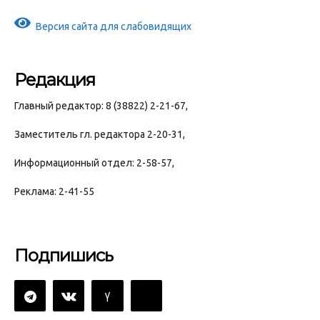
Версия сайта для слабовидящих
Редакция
Главный редактор: 8 (38822) 2-21-67,
Заместитель гл. редактора 2-20-31,
Информационный отдел: 2-58-57,
Реклама: 2-41-55
Подпишись