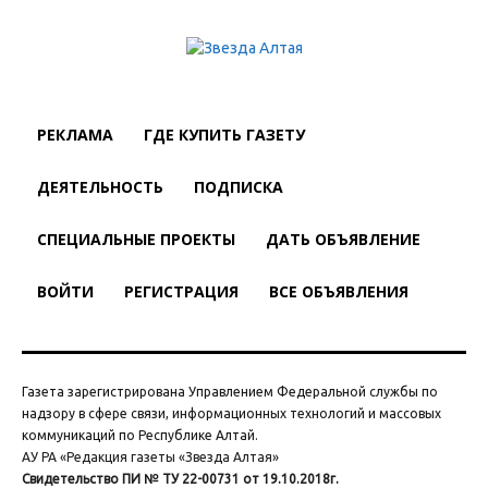
РЕКЛАМА
ГДЕ КУПИТЬ ГАЗЕТУ
ДЕЯТЕЛЬНОСТЬ
ПОДПИСКА
СПЕЦИАЛЬНЫЕ ПРОЕКТЫ
ДАТЬ ОБЪЯВЛЕНИЕ
ВОЙТИ
РЕГИСТРАЦИЯ
ВСЕ ОБЪЯВЛЕНИЯ
Газета зарегистрирована Управлением Федеральной службы по
надзору в сфере связи, информационных технологий и массовых
коммуникаций по Республике Алтай.
АУ РА «Редакция газеты «Звезда Алтая»
Свидетельство ПИ № ТУ 22-00731 от 19.10.2018г.