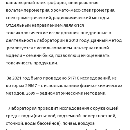
капиллярный электрофорез, инверсионная
вольтамперометрия, хромато-масс-спектрометрия,
спектрометрический, радиохимический методы.
Отдельным направлением являются
токсикологические исследования, внедренные в
деятельность лаборатории в 2013 году. Данный метод
реализуется с использованием альтернативной
модели – семени быка, позволяющей оценивать
токсичность продукции.
За 2021 год было проведено 51710 исследований, из
которых 29867 – с использованием физико-химических
методов, 2699 – радиометрическими методами.
Лаборатория проводит исследования окружающей
среды: воды (питьевой, подземной, поверхностной,
сточной, воды бассейнов), почвы, воздуха