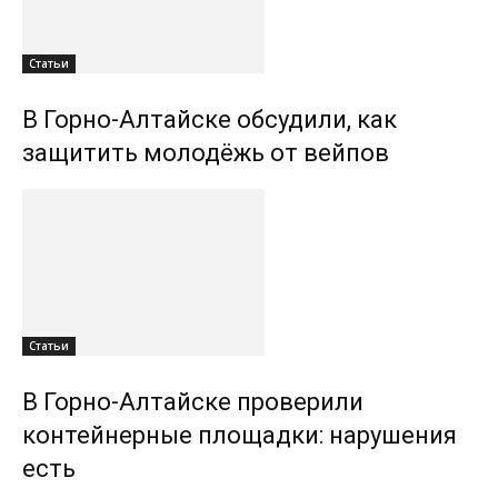
Статьи
В Горно-Алтайске обсудили, как
защитить молодёжь от вейпов
Статьи
В Горно-Алтайске проверили
контейнерные площадки: нарушения
есть