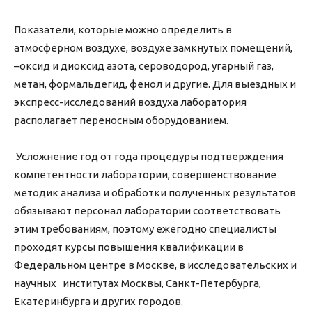
Показатели, которые можно определить в
атмосферном воздухе, воздухе замкнутых помещений,
–оксид и диоксид азота, сероводород, угарный газ,
метан, формальдегид, фенол и другие. Для выездных и
экспресс-исследований воздуха лаборатория
располагает переносным оборудованием.
Усложнение год от года процедуры подтверждения
компетентности лаборатории, совершенствование
методик анализа и обработки полученных результатов
обязывают персонал лаборатории соответствовать
этим требованиям, поэтому ежегодно специалисты
проходят курсы повышения квалификации в
Федеральном центре в Москве, в исследовательских и
научных институтах Москвы, Санкт-Петербурга,
Екатеринбурга и других городов.