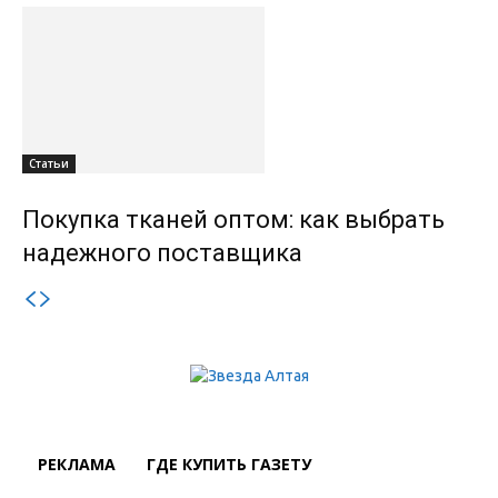
Статьи
Покупка тканей оптом: как выбрать
надежного поставщика
РЕКЛАМА
ГДЕ КУПИТЬ ГАЗЕТУ