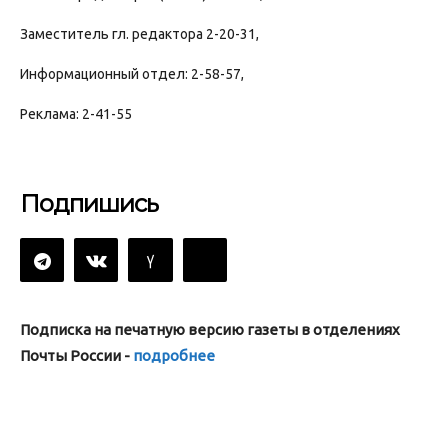
Заместитель гл. редактора 2-20-31,
Информационный отдел: 2-58-57,
Реклама: 2-41-55
Подпишись
Подписка на печатную версию газеты в отделениях
Почты России -
подробнее