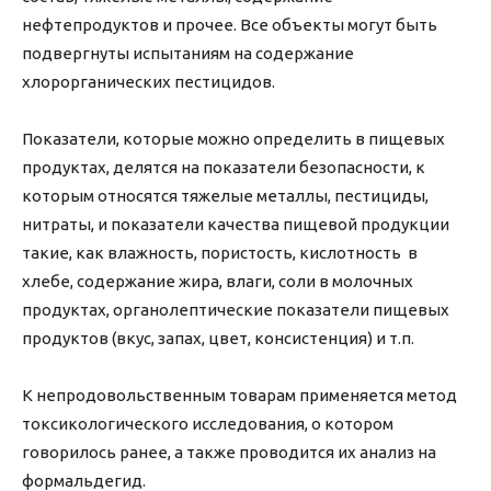
нефтепродуктов и прочее. Все объекты могут быть
подвергнуты испытаниям на содержание
хлорорганических пестицидов.
Показатели, которые можно определить в пищевых
продуктах, делятся на показатели безопасности, к
которым относятся тяжелые металлы, пестициды,
нитраты, и показатели качества пищевой продукции
такие, как влажность, пористость, кислотность в
хлебе, содержание жира, влаги, соли в молочных
продуктах, органолептические показатели пищевых
продуктов (вкус, запах, цвет, консистенция) и т.п.
К непродовольственным товарам применяется метод
токсикологического исследования, о котором
говорилось ранее, а также проводится их анализ на
формальдегид.