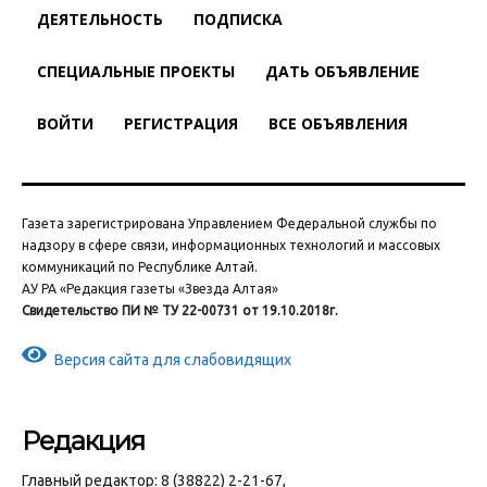
ДЕЯТЕЛЬНОСТЬ
ПОДПИСКА
СПЕЦИАЛЬНЫЕ ПРОЕКТЫ
ДАТЬ ОБЪЯВЛЕНИЕ
ВОЙТИ
РЕГИСТРАЦИЯ
ВСЕ ОБЪЯВЛЕНИЯ
Газета зарегистрирована Управлением Федеральной службы по
надзору в сфере связи, информационных технологий и массовых
коммуникаций по Республике Алтай.
АУ РА «Редакция газеты «Звезда Алтая»
Свидетельство ПИ № ТУ 22-00731 от 19.10.2018г.
Версия сайта для слабовидящих
Редакция
Главный редактор: 8 (38822) 2-21-67,