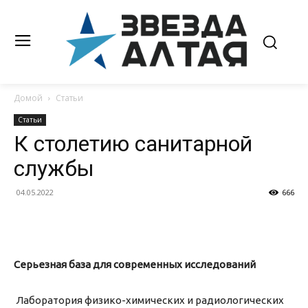
Домой
Статьи
Статьи
К столетию санитарной
службы
04.05.2022
666
Серьезная база для современных исследований
Лаборатория физико-химических и радиологических