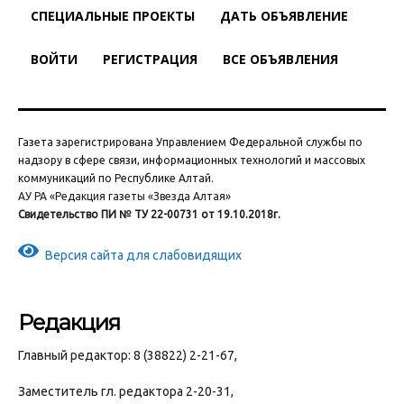
СПЕЦИАЛЬНЫЕ ПРОЕКТЫ
ДАТЬ ОБЪЯВЛЕНИЕ
ВОЙТИ
РЕГИСТРАЦИЯ
ВСЕ ОБЪЯВЛЕНИЯ
Газета зарегистрирована Управлением Федеральной службы по
надзору в сфере связи, информационных технологий и массовых
коммуникаций по Республике Алтай.
АУ РА «Редакция газеты «Звезда Алтая»
Свидетельство ПИ № ТУ 22-00731 от 19.10.2018г.
Версия сайта для слабовидящих
Редакция
Главный редактор: 8 (38822) 2-21-67,
Заместитель гл. редактора 2-20-31,