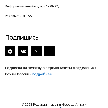
Информационный отдел: 2-58-57,
Реклама: 2-41-55
Подпишись
Подписка на печатную версию газеты в отделениях
Почты России -
подробнее
© 2023 Редакция газеты «Звезда Алтая»