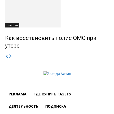
Новости
Как восстановить полис ОМС при
утере
РЕКЛАМА
ГДЕ КУПИТЬ ГАЗЕТУ
ДЕЯТЕЛЬНОСТЬ
ПОДПИСКА