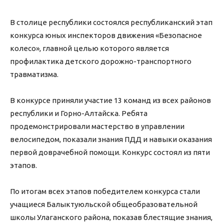
В столице республики состоялся республиканский этап
конкурса юных инспекторов движения «Безопасное
колесо», главной целью которого является
профилактика детского дорожно-транспортного
травматизма.
В конкурсе приняли участие 13 команд из всех районов
республики и Горно-Алтайска. Ребята
продемонстрировали мастерство в управлении
велосипедом, показали знания ПДД и навыки оказания
первой доврачебной помощи. Конкурс состоял из пяти
этапов.
По итогам всех этапов победителем конкурса стали
учащиеся Балыктуюльской общеобразовательной
школы Улаганского района, показав блестящие знания,