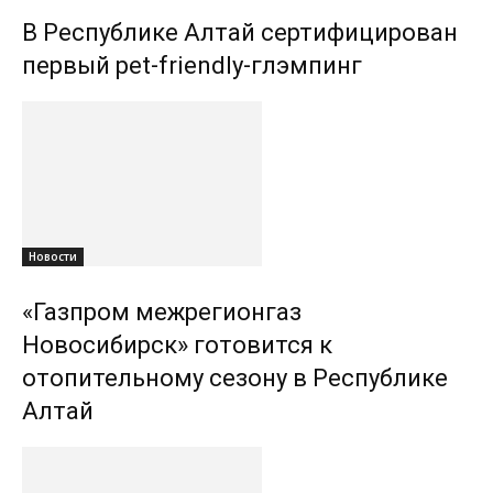
В Республике Алтай сертифицирован
первый pet-friendly-глэмпинг
Новости
«Газпром межрегионгаз
Новосибирск» готовится к
отопительному сезону в Республике
Алтай