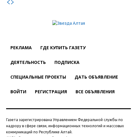
РЕКЛАМА
ГДЕ КУПИТЬ ГАЗЕТУ
ДЕЯТЕЛЬНОСТЬ
ПОДПИСКА
СПЕЦИАЛЬНЫЕ ПРОЕКТЫ
ДАТЬ ОБЪЯВЛЕНИЕ
ВОЙТИ
РЕГИСТРАЦИЯ
ВСЕ ОБЪЯВЛЕНИЯ
Газета зарегистрирована Управлением Федеральной службы по
надзору в сфере связи, информационных технологий и массовых
коммуникаций по Республике Алтай.