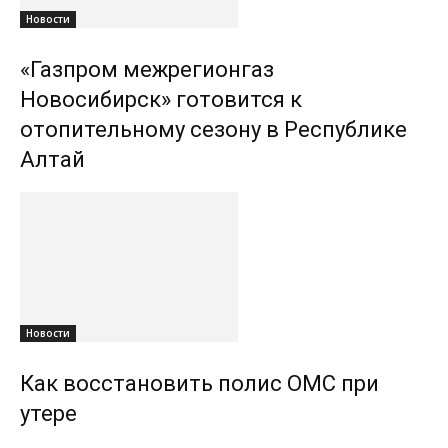
Новости
«Газпром межрегионгаз
Новосибирск» готовится к
отопительному сезону в Республике
Алтай
Новости
Как восстановить полис ОМС при
утере