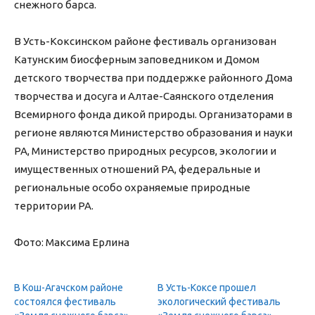
снежного барса.
В Усть-Коксинском районе фестиваль организован
Катунским биосферным заповедником и Домом
детского творчества при поддержке районного Дома
творчества и досуга и Алтае-Саянского отделения
Всемирного фонда дикой природы. Организаторами в
регионе являются Министерство образования и науки
РА, Министерство природных ресурсов, экологии и
имущественных отношений РА, федеральные и
региональные особо охраняемые природные
территории РА.
Фото:
Максима Ерлина
В Кош-Агачском районе
В Усть-Коксе прошел
состоялся фестиваль
экологический фестиваль