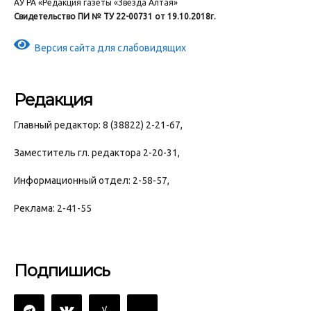
АУ РА «Редакция газеты «Звезда Алтая»
Свидетельство ПИ № ТУ 22-00731 от 19.10.2018г.
Версия сайта для слабовидящих
Редакция
Главный редактор: 8 (38822) 2-21-67,
Заместитель гл. редактора 2-20-31,
Информационный отдел: 2-58-57,
Реклама: 2-41-55
Подпишись