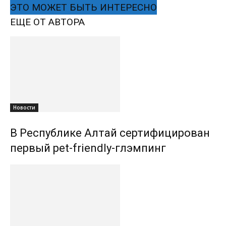
ЭТО МОЖЕТ БЫТЬ ИНТЕРЕСНО
ЕЩЕ ОТ АВТОРА
Новости
В Республике Алтай сертифицирован
первый pet-friendly-глэмпинг