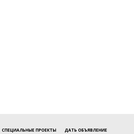
СПЕЦИАЛЬНЫЕ ПРОЕКТЫ
ДАТЬ ОБЪЯВЛЕНИЕ