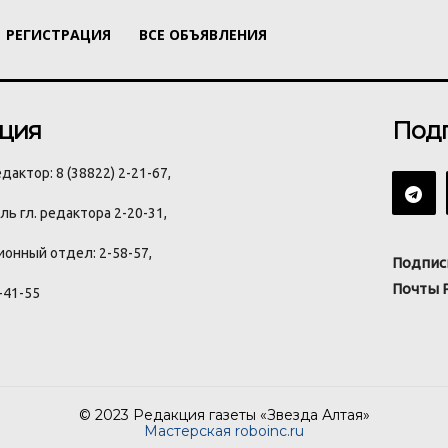
РЕГИСТРАЦИЯ
ВСЕ ОБЪЯВЛЕНИЯ
ция
Под
дактор: 8 (38822) 2-21-67,
ь гл. редактора 2-20-31,
онный отдел: 2-58-57,
Подпис
Почты 
-41-55
© 2023 Редакция газеты «Звезда Алтая»
Мастерская roboinc.ru