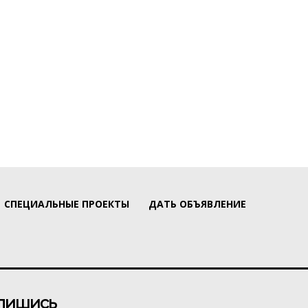
СПЕЦИАЛЬНЫЕ ПРОЕКТЫ
ДАТЬ ОБЪЯВЛЕНИЕ
пишись