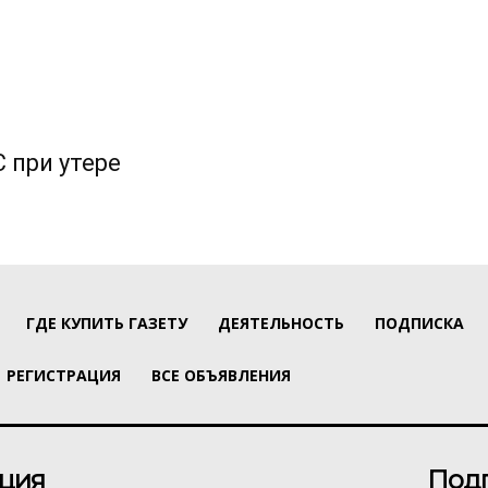
 при утере
ГДЕ КУПИТЬ ГАЗЕТУ
ДЕЯТЕЛЬНОСТЬ
ПОДПИСКА
РЕГИСТРАЦИЯ
ВСЕ ОБЪЯВЛЕНИЯ
ция
Под