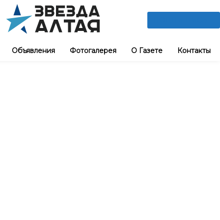
ПОДПИШИСЬ
Объявления
Фотогалерея
О Газете
Контакты