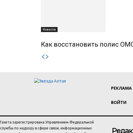
Новости
Как восстановить полис ОМС
РЕКЛАМА
ВОЙТИ
Газета зарегистрирована Управлением Федеральной
службы по надзору в сфере связи, информационных
Редак