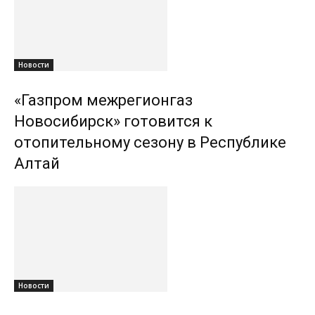
Новости
«Газпром межрегионгаз
Новосибирск» готовится к
отопительному сезону в Республике
Алтай
Новости