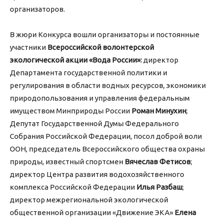
организаторов.
В жюри Конкурса вошли организаторы и постоянные
участники
Всероссийской волонтерской
экологической акции «Вода России»:
директор
Департамента государственной политики и
регулирования в области водных ресурсов, экономики
природопользования и управления федеральным
имуществом Минприроды России
Роман Минухин
;
Депутат Государственной Думы Федерального
Собрания Российской Федерации, посол доброй воли
ООН, председатель Всероссийского общества охраны
природы, известный спортсмен
Вячеслав Фетисов
;
директор Центра развития водохозяйственного
комплекса Российской Федерации
Илья Разбаш
;
директор межрегиональной экологической
общественной организации «Движение ЭКА»
Елена