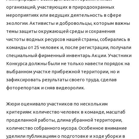
организаций, участвующих в природоохранных
мероприятиях или ведущих деятельность в сфере
экологии. Активисты и добровольцы, которым важны
темы защиты окружающей среды и сохранения
чистоты водных ресурсов нашей страны, собирались в
команды от 25 человек и, после регистрации, получали
специальный фирменный инвентарь Акции. Участники
Конкурса должны были не только навести порядок на
выбранном участке прибрежной территории, но и
зафиксировать результаты своего труда, сделав
фоторепортаж и сняв видеоролик.
Жюри оценивало участников по нескольким
критериям: количество человек в команде, масштаб
проделанной работы, длина убранной территории,
количество собранного мусора. Особенное внимание
уделили публикациям о подготовке и ходе уборки в