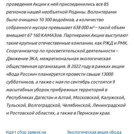
проведения Акции к ней присоединились все 85
регионов нашей необъятной Родины. Волонтерами
было очищено 10 300 водоёмов, а количество
собранного мусора превышает 638 000 м³ – такой объем
вмещают 67 160 КАМАЗов. Партнерами Акции выступают
такие крупные отечественные компании, как РЖД и РМК.
Соорганизатор по просветительской деятельности –
Движение ЭКА, межрегиональная экологическая
общественная организация. В 2022 году в рамках акции
«Вода России» планируется провести свыше 13000
субботников, а также с мая по сентябрь состоятся 9
масштабных уборок прибрежных территорий в
Республиках Дагестан и Алтай, Московской, Калужской,
Тульской, Волгоградской, Челябинской, Ленинградской
и Ростовской областях, а также в Пермском крае.
Идет сбор заявок на
Экологическая акция «Вода