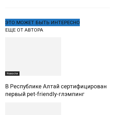
ЭТО МОЖЕТ БЫТЬ ИНТЕРЕСНО
ЕЩЕ ОТ АВТОРА
Новости
В Республике Алтай сертифицирован
первый pet-friendly-глэмпинг