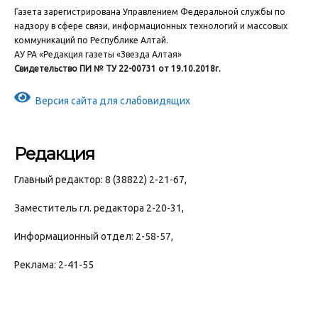
Газета зарегистрирована Управлением Федеральной службы по
надзору в сфере связи, информационных технологий и массовых
коммуникаций по Республике Алтай.
АУ РА «Редакция газеты «Звезда Алтая»
Свидетельство ПИ № ТУ 22-00731 от 19.10.2018г.
Версия сайта для слабовидящих
Редакция
Главный редактор: 8 (38822) 2-21-67,
Заместитель гл. редактора 2-20-31,
Информационный отдел: 2-58-57,
Реклама: 2-41-55