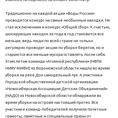
Традиционно на каждой акции «Воды России»
проводится конкурс на самые необычные находки. Не
стал исключением и конкурс «Общий сбор». К счастью,
шокирующих находок из года в год становится все
меньше, ведь люди по всей стране не только
регулярно проводят акции по уборке берегов, но и
стараются все меньше мусора оставлять после себя.
Этим летом команда «Атомной республики» (НВПК
НИЯУ МИФИ) из Воронежской области нашла во время
уборки на реке Дон самодельный лук. А участники
Городской общественной детской организации
«Новосибирская Ассоциация Детских Объединений»
(НАДО) из Новосибирской области обнаружили во
время уборки на острове настоящий протез. Все
участники команд-победителей получили почетные
грамоты, памятные и специальные призы от