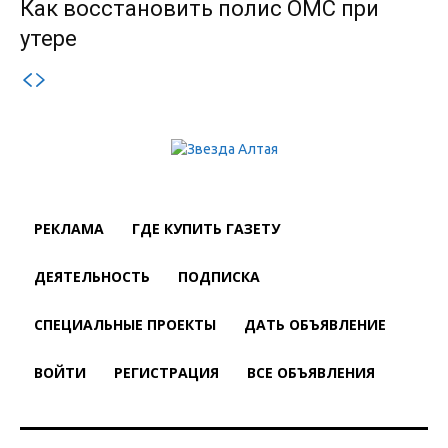
Как восстановить полис ОМС при
утере
РЕКЛАМА
ГДЕ КУПИТЬ ГАЗЕТУ
ДЕЯТЕЛЬНОСТЬ
ПОДПИСКА
СПЕЦИАЛЬНЫЕ ПРОЕКТЫ
ДАТЬ ОБЪЯВЛЕНИЕ
ВОЙТИ
РЕГИСТРАЦИЯ
ВСЕ ОБЪЯВЛЕНИЯ