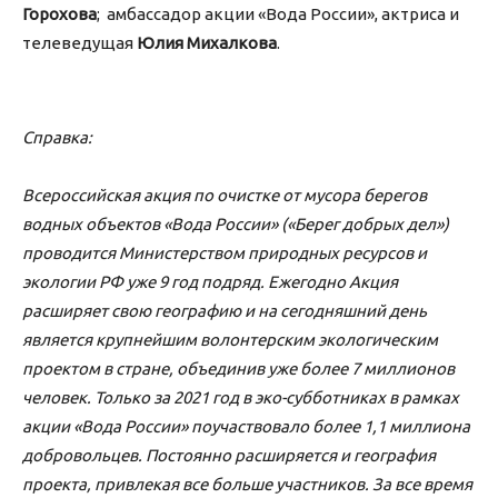
Горохова
; амбассадор акции «Вода России», актриса и
телеведущая
Юлия Михалкова
.
Справка:
Всероссийская акция по очистке от мусора берегов
водных объектов «Вода России» («Берег добрых дел»)
проводится Министерством природных ресурсов и
экологии РФ уже 9 год подряд. Ежегодно Акция
расширяет свою географию и на сегодняшний день
является крупнейшим волонтерским экологическим
проектом в стране, объединив уже более 7 миллионов
человек. Только за 2021 год в эко-субботниках в рамках
акции «Вода России» поучаствовало более 1,1 миллиона
добровольцев. Постоянно расширяется и география
проекта, привлекая все больше участников. За все время