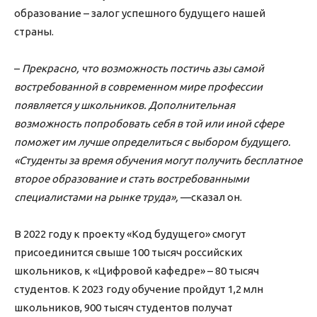
образование – залог успешного будущего нашей
страны.
–
Прекрасно, что возможность постичь азы самой
востребованной в современном мире профессии
появляется у школьников. Дополнительная
возможность попробовать себя в той или иной сфере
поможет им лучше определиться с выбором будущего.
«Студенты за время обучения могут получить бесплатное
второе образование и стать востребованными
специалистами на рынке труда»,
—сказал он.
В 2022 году к проекту «Код будущего» смогут
присоединится свыше 100 тысяч российских
школьников, к «Цифровой кафедре» – 80 тысяч
студентов. К 2023 году обучение пройдут 1,2 млн
школьников, 900 тысяч студентов получат