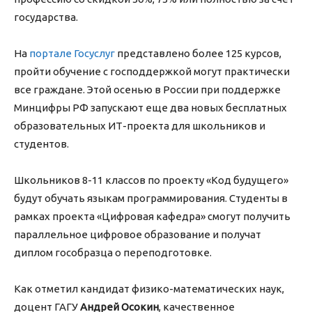
государства.
На
портале Госуслуг
представлено более 125 курсов,
пройти обучение с господдержкой могут практически
все граждане. Этой осенью в России при поддержке
Минцифры РФ запускают еще два новых бесплатных
образовательных ИТ-проекта для школьников и
студентов.
Школьников 8-11 классов по проекту «Код будущего»
будут обучать языкам программирования. Студенты в
рамках проекта «Цифровая кафедра» смогут получить
параллельное цифровое образование и получат
диплом гособразца о переподготовке.
Как отметил кандидат физико-математических наук,
доцент ГАГУ
Андрей Осокин
, качественное