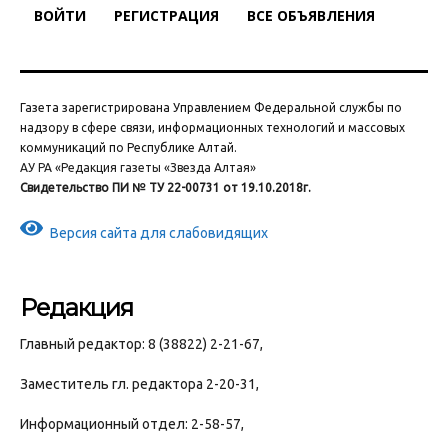
ВОЙТИ
РЕГИСТРАЦИЯ
ВСЕ ОБЪЯВЛЕНИЯ
Газета зарегистрирована Управлением Федеральной службы по
надзору в сфере связи, информационных технологий и массовых
коммуникаций по Республике Алтай.
АУ РА «Редакция газеты «Звезда Алтая»
Свидетельство ПИ № ТУ 22-00731 от 19.10.2018г.
Версия сайта для слабовидящих
Редакция
Главный редактор: 8 (38822) 2-21-67,
Заместитель гл. редактора 2-20-31,
Информационный отдел: 2-58-57,