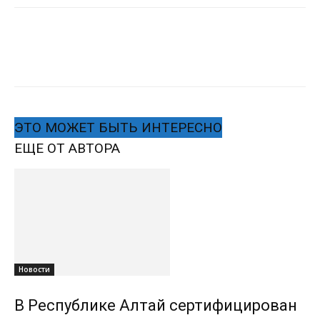
ЭТО МОЖЕТ БЫТЬ ИНТЕРЕСНО
ЕЩЕ ОТ АВТОРА
Новости
В Республике Алтай сертифицирован