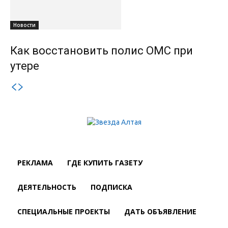
Новости
Как восстановить полис ОМС при
утере
РЕКЛАМА
ГДЕ КУПИТЬ ГАЗЕТУ
ДЕЯТЕЛЬНОСТЬ
ПОДПИСКА
СПЕЦИАЛЬНЫЕ ПРОЕКТЫ
ДАТЬ ОБЪЯВЛЕНИЕ