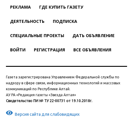
РЕКЛАМА
ГДЕ КУПИТЬ ГАЗЕТУ
ДЕЯТЕЛЬНОСТЬ
ПОДПИСКА
СПЕЦИАЛЬНЫЕ ПРОЕКТЫ
ДАТЬ ОБЪЯВЛЕНИЕ
ВОЙТИ
РЕГИСТРАЦИЯ
ВСЕ ОБЪЯВЛЕНИЯ
Газета зарегистрирована Управлением Федеральной службы по
надзору в сфере связи, информационных технологий и массовых
коммуникаций по Республике Алтай.
АУ РА «Редакция газеты «Звезда Алтая»
Свидетельство ПИ № ТУ 22-00731 от 19.10.2018г.
Версия сайта для слабовидящих