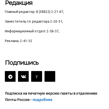
Редакция
Главный редактор: 8 (38822) 2-21-67,
Заместитель гл. редактора 2-20-31,
Информационный отдел: 2-58-57,
Реклама: 2-41-55
Подпишись
Подписка на печатную версию газеты в отделениях
Почты России -
подробнее