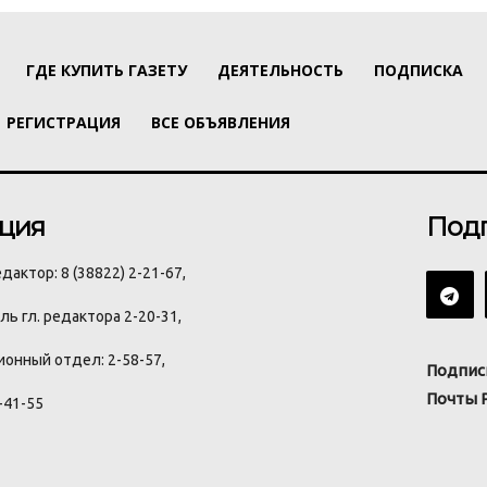
ГДЕ КУПИТЬ ГАЗЕТУ
ДЕЯТЕЛЬНОСТЬ
ПОДПИСКА
РЕГИСТРАЦИЯ
ВСЕ ОБЪЯВЛЕНИЯ
ция
Под
дактор: 8 (38822) 2-21-67,
ь гл. редактора 2-20-31,
онный отдел: 2-58-57,
Подпис
Почты 
-41-55