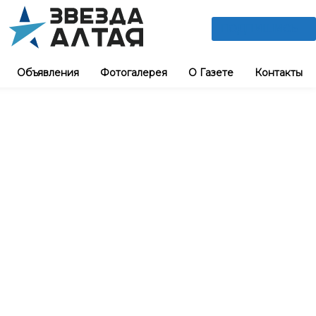
ПОДПИШИСЬ
Объявления
Фотогалерея
О Газете
Контакты