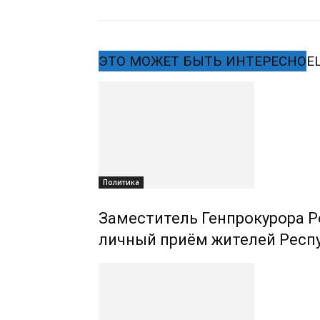
ЭТО МОЖЕТ БЫТЬ ИНТЕРЕСНО
Е
Политика
Заместитель Генпрокурора Р
личный приём жителей Респ