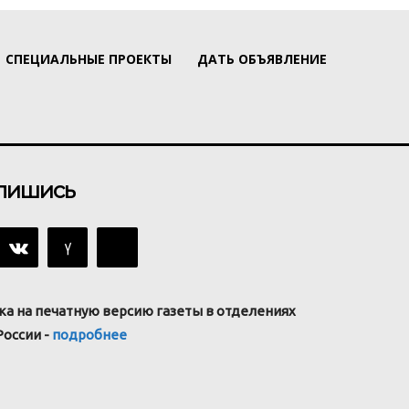
СПЕЦИАЛЬНЫЕ ПРОЕКТЫ
ДАТЬ ОБЪЯВЛЕНИЕ
пишись
ка на печатную версию газеты в отделениях
России -
подробнее