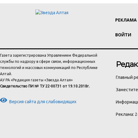
РЕКЛАМА
ВОЙТИ
Газета зарегистрирована Управлением Федеральной
службы по надзору в сфере связи, информационных
Редак
технологий и массовых коммуникаций по Республике
Алтай.
Главный ре
АУ РА «Редакция газеты «Звезда Алтая»
Свидетельство ПИ № ТУ 22-00731 от 19.10.2018г.
Заместител
Версия сайта для слабовидящих
Информаци
Реклама: 2