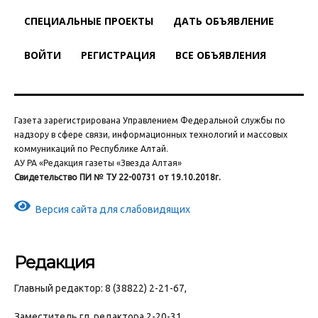
СПЕЦИАЛЬНЫЕ ПРОЕКТЫ
ДАТЬ ОБЪЯВЛЕНИЕ
ВОЙТИ
РЕГИСТРАЦИЯ
ВСЕ ОБЪЯВЛЕНИЯ
Газета зарегистрирована Управлением Федеральной службы по
надзору в сфере связи, информационных технологий и массовых
коммуникаций по Республике Алтай.
АУ РА «Редакция газеты «Звезда Алтая»
Свидетельство ПИ № ТУ 22-00731 от 19.10.2018г.
Версия сайта для слабовидящих
Редакция
Главный редактор: 8 (38822) 2-21-67,
Заместитель гл. редактора 2-20-31,