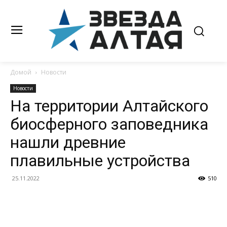
Домой
Новости
Новости
На территории Алтайского
биосферного заповедника
нашли древние
плавильные устройства
25.11.2022
510