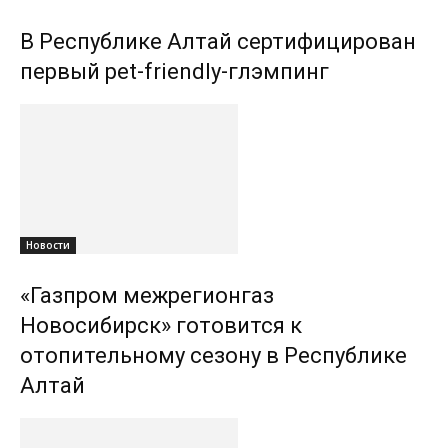
В Республике Алтай сертифицирован
первый pet-friendly-глэмпинг
Новости
«Газпром межрегионгаз
Новосибирск» готовится к
отопительному сезону в Республике
Алтай