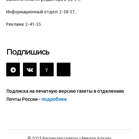
Информационный отдел: 2-58-57,
Реклама: 2-41-55
Подпишись
Подписка на печатную версию газеты в отделениях
Почты России -
подробнее
© 2023 Редакция газеты «Звезда Алтая»