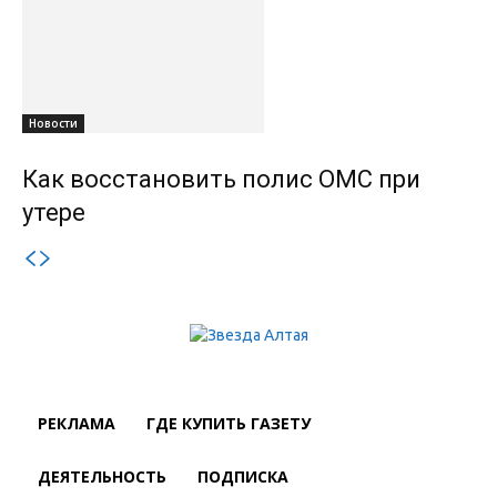
Новости
Как восстановить полис ОМС при
утере
РЕКЛАМА
ГДЕ КУПИТЬ ГАЗЕТУ
ДЕЯТЕЛЬНОСТЬ
ПОДПИСКА