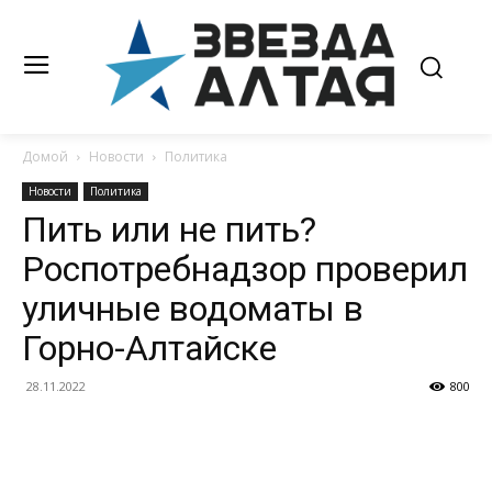
Домой
Новости
Политика
Новости
Политика
Пить или не пить?
Роспотребнадзор проверил
уличные водоматы в
Горно-Алтайске
28.11.2022
800