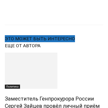
ЭТО МОЖЕТ БЫТЬ ИНТЕРЕСНО
ЕЩЕ ОТ АВТОРА
Политика
Заместитель Генпрокурора России
Сергей Зайцев провёл личный приём