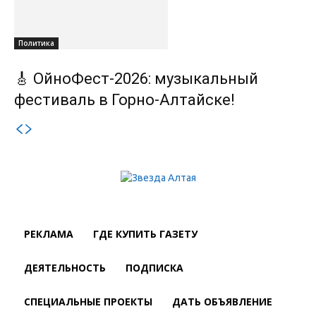
Политика
🎸 ОйноФест-2026: музыкальный
фестиваль в Горно-Алтайске!
РЕКЛАМА
ГДЕ КУПИТЬ ГАЗЕТУ
ДЕЯТЕЛЬНОСТЬ
ПОДПИСКА
СПЕЦИАЛЬНЫЕ ПРОЕКТЫ
ДАТЬ ОБЪЯВЛЕНИЕ