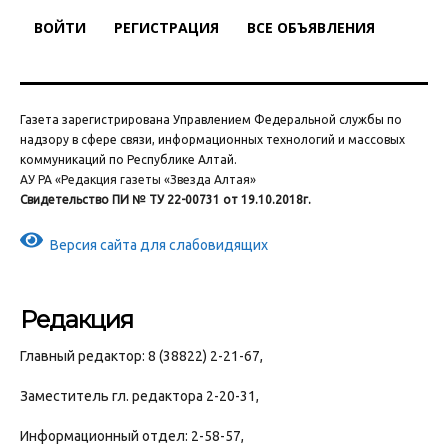
ВОЙТИ
РЕГИСТРАЦИЯ
ВСЕ ОБЪЯВЛЕНИЯ
Газета зарегистрирована Управлением Федеральной службы по
надзору в сфере связи, информационных технологий и массовых
коммуникаций по Республике Алтай.
АУ РА «Редакция газеты «Звезда Алтая»
Свидетельство ПИ № ТУ 22-00731 от 19.10.2018г.
Версия сайта для слабовидящих
Редакция
Главный редактор: 8 (38822) 2-21-67,
Заместитель гл. редактора 2-20-31,
Информационный отдел: 2-58-57,