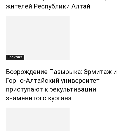
жителей Республики Алтай
Политика
Возрождение Пазырыка: Эрмитаж и
Горно-Алтайский университет
приступают к рекультивации
знаменитого кургана.