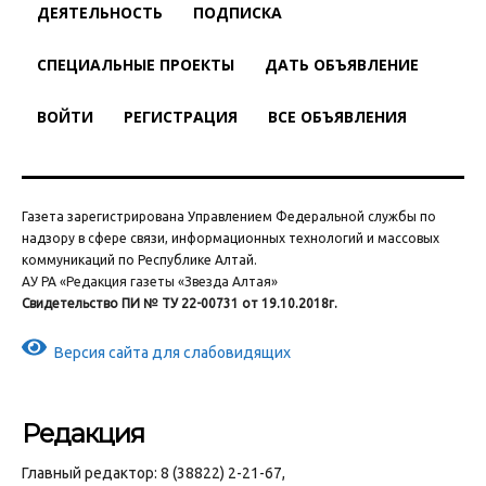
ДЕЯТЕЛЬНОСТЬ
ПОДПИСКА
СПЕЦИАЛЬНЫЕ ПРОЕКТЫ
ДАТЬ ОБЪЯВЛЕНИЕ
ВОЙТИ
РЕГИСТРАЦИЯ
ВСЕ ОБЪЯВЛЕНИЯ
Газета зарегистрирована Управлением Федеральной службы по
надзору в сфере связи, информационных технологий и массовых
коммуникаций по Республике Алтай.
АУ РА «Редакция газеты «Звезда Алтая»
Свидетельство ПИ № ТУ 22-00731 от 19.10.2018г.
Версия сайта для слабовидящих
Редакция
Главный редактор: 8 (38822) 2-21-67,