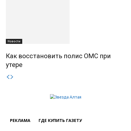
Новости
Как восстановить полис ОМС при
утере
РЕКЛАМА
ГДЕ КУПИТЬ ГАЗЕТУ