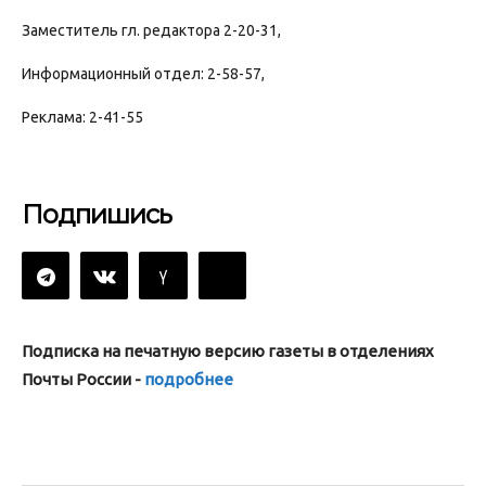
Заместитель гл. редактора 2-20-31,
Информационный отдел: 2-58-57,
Реклама: 2-41-55
Подпишись
Подписка на печатную версию газеты в отделениях
Почты России -
подробнее