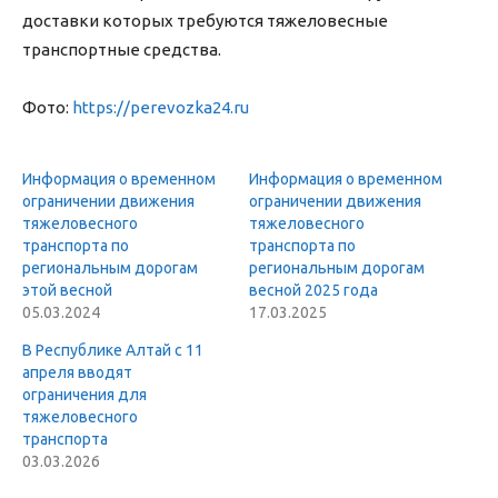
доставки которых требуются тяжеловесные
транспортные средства.
Фото:
https://perevozka24.ru
Информация о временном
Информация о временном
ограничении движения
ограничении движения
тяжеловесного
тяжеловесного
транспорта по
транспорта по
региональным дорогам
региональным дорогам
этой весной
весной 2025 года
05.03.2024
17.03.2025
В Республике Алтай с 11
апреля вводят
ограничения для
тяжеловесного
транспорта
03.03.2026