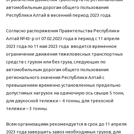
автомобильным дорогам общего пользования
Республики Алтай в весенний период 2023 года.
Согласно распоряжения Правительства Республики
Алтай №43-р от 07.02.2023 года в период с 11 апреля
2023 года по 11 мая 2023 года вводится временное
ограничение движения тяжеловесных транспортных
средств с грузом или без груза, следующих по
автомобильным дорогам общего пользования
регионального значения Республики Алтай с
превышением временно установленных предельно
допустимых нагрузок на одиночную ось свыше 5 тонн,
для двухосной тележки – 4 тонны, для трехосной
тележки – 3 тонны.
Всем организациям рекомендуется в срок до 11 апреля
2023 года завершить завоз необходимых грузов, для