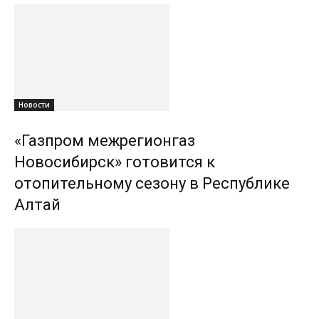
Новости
«Газпром межрегионгаз
Новосибирск» готовится к
отопительному сезону в Республике
Алтай