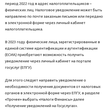
период 2022 год в адрес налогоплательщиков –
физических лиц. Налоговое уведомление может быть
направлено по почте заказным письмом или передано
в электронной форме через личный кабинет
налогоплательщика.
В 2023 году физические лица, зарегистрированные в
единой системе идентификации и аутентификации
(ЕСИА) приобретают возможность получить
уведомление через личный кабинет на портале
госуслуг (ЕПГУ).
Для этого следует направить уведомление о
необходимости получения документов от налоговых
органов в электронной форме через ЕПГУ, в разделе
«Прочее» выбрать «Налоги Финансы» далее
«Получение уведомлений на Госуслугах».