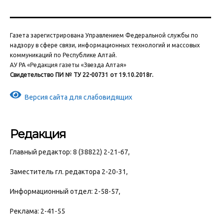
Газета зарегистрирована Управлением Федеральной службы по
надзору в сфере связи, информационных технологий и массовых
коммуникаций по Республике Алтай.
АУ РА «Редакция газеты «Звезда Алтая»
Свидетельство ПИ № ТУ 22-00731 от 19.10.2018г.
Версия сайта для слабовидящих
Редакция
Главный редактор: 8 (38822) 2-21-67,
Заместитель гл. редактора 2-20-31,
Информационный отдел: 2-58-57,
Реклама: 2-41-55