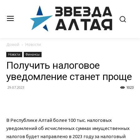
Домой
Новости
Новости
Финансы
Получить налоговое
уведомление станет проще
29.07.2023
1023
В Республике Алтай более 100 тыс. налоговых
уведомлений об исчисленных суммах имущественных
налогов будет направлено в 2023 году за налоговый