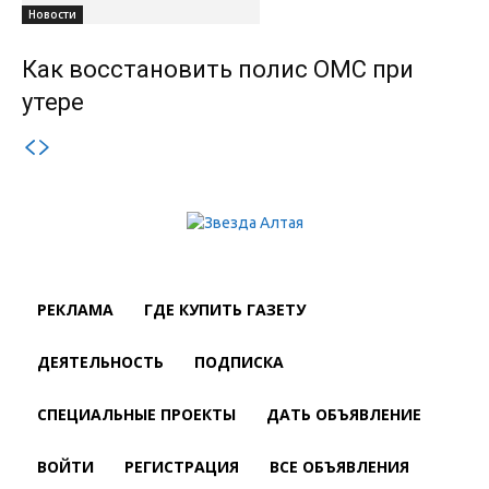
Новости
Как восстановить полис ОМС при
утере
РЕКЛАМА
ГДЕ КУПИТЬ ГАЗЕТУ
ДЕЯТЕЛЬНОСТЬ
ПОДПИСКА
СПЕЦИАЛЬНЫЕ ПРОЕКТЫ
ДАТЬ ОБЪЯВЛЕНИЕ
ВОЙТИ
РЕГИСТРАЦИЯ
ВСЕ ОБЪЯВЛЕНИЯ