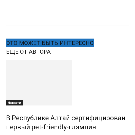
ЭТО МОЖЕТ БЫТЬ ИНТЕРЕСНО
ЕЩЕ ОТ АВТОРА
Новости
В Республике Алтай сертифицирован
первый pet-friendly-глэмпинг