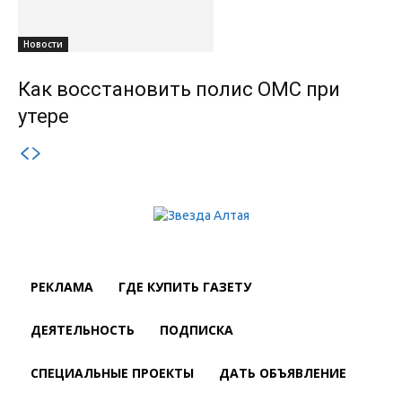
Новости
Как восстановить полис ОМС при
утере
РЕКЛАМА
ГДЕ КУПИТЬ ГАЗЕТУ
ДЕЯТЕЛЬНОСТЬ
ПОДПИСКА
СПЕЦИАЛЬНЫЕ ПРОЕКТЫ
ДАТЬ ОБЪЯВЛЕНИЕ