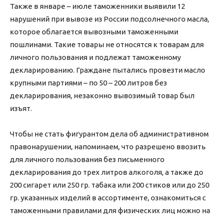
Также в январе – июле таможенники выявили 12
нарушений при вывозе из России подсолнечного масла,
которое облагается вывозными таможенными
пошлинами. Такие товары не относятся к товарам для
личного пользования и подлежат таможенному
декларированию. Граждане пытались провезти масло
крупными партиями – по 50 – 200 литров без
декларирования, незаконно вывозимый товар был
изъят.
Чтобы не стать фигурантом дела об административном
правонарушении, напоминаем, что разрешено ввозить
для личного пользования без письменного
декларирования до трех литров алкоголя, а также до
200 сигарет или 250 гр. табака или 200 стиков или до 250
гр. указанных изделий в ассортименте, ознакомиться с
таможенными правилами для физических лиц можно на