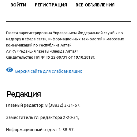
ВОЙТИ
РЕГИСТРАЦИЯ
ВСЕ ОБЪЯВЛЕНИЯ
Газета зарегистрирована Управлением Федеральной службы по
надзору в сфере связи, информационных технологий и массовых
коммуникаций по Республике Алтай.
АУ РА «Редакция газеты «Звезда Алтая»
Свидетельство ПИ № ТУ 22-00731 от 19.10.2018г.
Версия сайта для слабовидящих
Редакция
Главный редактор: 8 (38822) 2-21-67,
Заместитель гл. редактора 2-20-31,
Информационный отдел: 2-58-57,