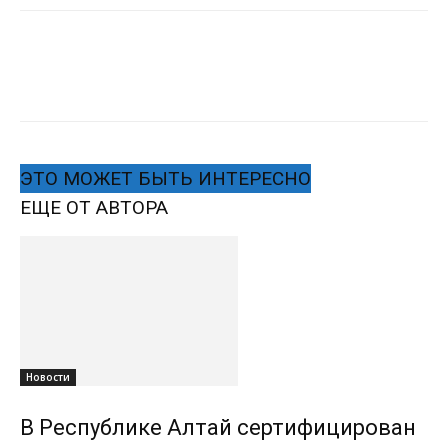
ЭТО МОЖЕТ БЫТЬ ИНТЕРЕСНО
ЕЩЕ ОТ АВТОРА
Новости
В Республике Алтай сертифицирован