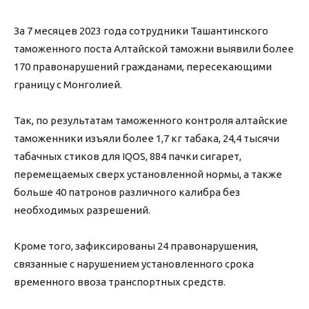
За 7 месяцев 2023 года сотрудники Ташантинского
таможенного поста Алтайской таможни выявили более
170 правонарушений гражданами, пересекающими
границу с Монголией.
Так, по результатам таможенного контроля алтайские
таможенники изъяли более 1,7 кг табака, 24,4 тысячи
табачных стиков для IQOS, 884 пачки сигарет,
перемещаемых сверх установленной нормы, а также
больше 40 патронов различного калибра без
необходимых разрешений.
Кроме того, зафиксированы 24 правонарушения,
связанные с нарушением установленного срока
временного ввоза транспортных средств.