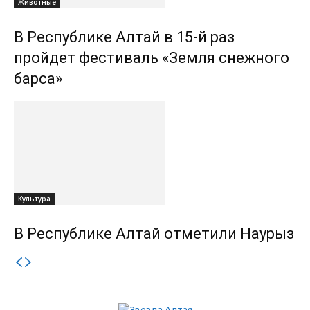
Животные
В Республике Алтай в 15-й раз
пройдет фестиваль «Земля снежного
барса»
Культура
В Республике Алтай отметили Наурыз