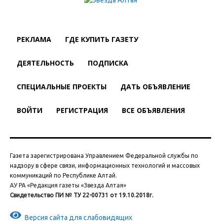
РЕКЛАМА
ГДЕ КУПИТЬ ГАЗЕТУ
ДЕЯТЕЛЬНОСТЬ
ПОДПИСКА
СПЕЦИАЛЬНЫЕ ПРОЕКТЫ
ДАТЬ ОБЪЯВЛЕНИЕ
ВОЙТИ
РЕГИСТРАЦИЯ
ВСЕ ОБЪЯВЛЕНИЯ
Газета зарегистрирована Управлением Федеральной службы по
надзору в сфере связи, информационных технологий и массовых
коммуникаций по Республике Алтай.
АУ РА «Редакция газеты «Звезда Алтая»
Свидетельство ПИ № ТУ 22-00731 от 19.10.2018г.
Версия сайта для слабовидящих