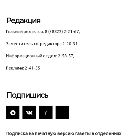
Редакция
Главный редактор: 8 (38822) 2-21-67,
Заместитель гл. редактора 2-20-31,
Информационный отдел: 2-58-57,
Реклама: 2-41-55
Подпишись
Подписка на печатную версию газеты в отделениях