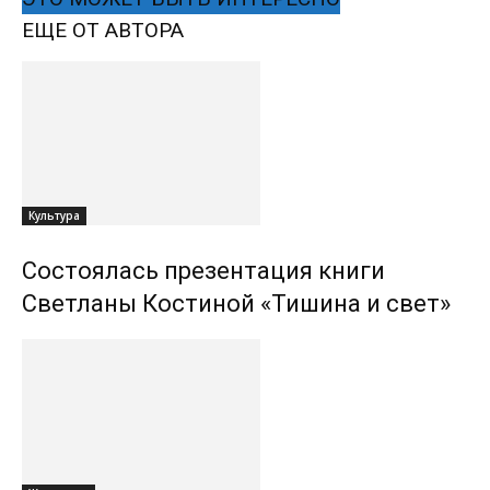
ЕЩЕ ОТ АВТОРА
Культура
Состоялась презентация книги
Светланы Костиной «Тишина и свет»