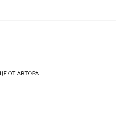
ЩЕ ОТ АВТОРА