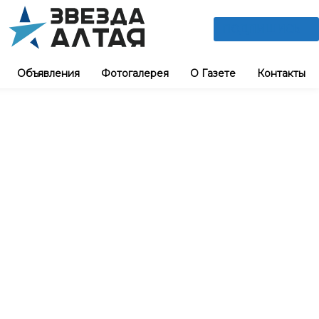
ПОДПИШИСЬ
Объявления
Фотогалерея
О Газете
Контакты