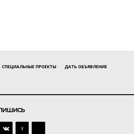
СПЕЦИАЛЬНЫЕ ПРОЕКТЫ
ДАТЬ ОБЪЯВЛЕНИЕ
пишись