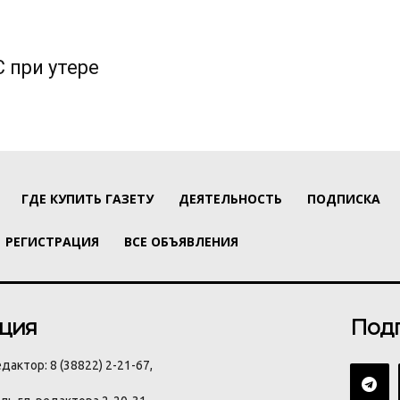
 при утере
ГДЕ КУПИТЬ ГАЗЕТУ
ДЕЯТЕЛЬНОСТЬ
ПОДПИСКА
РЕГИСТРАЦИЯ
ВСЕ ОБЪЯВЛЕНИЯ
ция
Под
дактор: 8 (38822) 2-21-67,