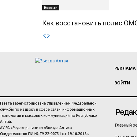
Новости
Как восстановить полис ОМС
РЕКЛАМА
ВОЙТИ
Газета зарегистрирована Управлением Федеральной
службы по надзору в сфере связи, информационных
Редак
технологий и массовых коммуникаций по Республике
Алтай.
Главный ре
АУ РА «Редакция газеты «Звезда Алтая»
Свидетельство ПИ № ТУ 22-00731 от 19.10.2018г.