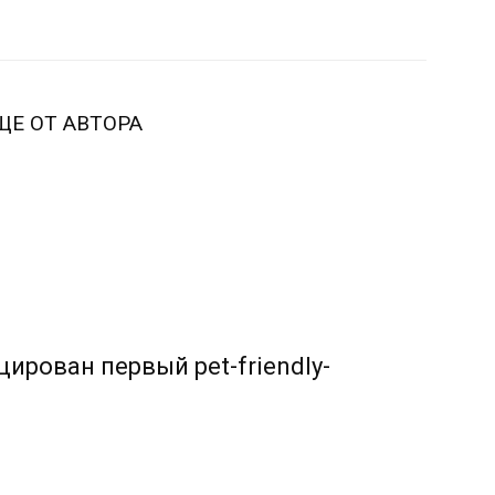
ЩЕ ОТ АВТОРА
ирован первый pet-friendly-