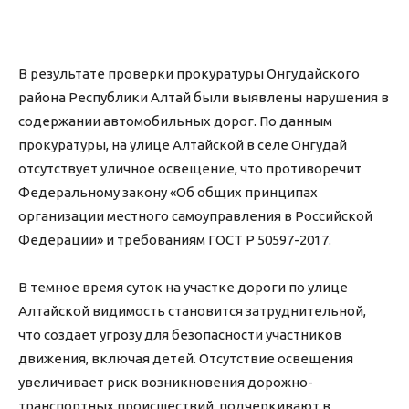
В результате проверки прокуратуры Онгудайского
района Республики Алтай были выявлены нарушения в
содержании автомобильных дорог. По данным
прокуратуры, на улице Алтайской в селе Онгудай
отсутствует уличное освещение, что противоречит
Федеральному закону «Об общих принципах
организации местного самоуправления в Российской
Федерации» и требованиям ГОСТ Р 50597-2017.
В темное время суток на участке дороги по улице
Алтайской видимость становится затруднительной,
что создает угрозу для безопасности участников
движения, включая детей. Отсутствие освещения
увеличивает риск возникновения дорожно-
транспортных происшествий, подчеркивают в