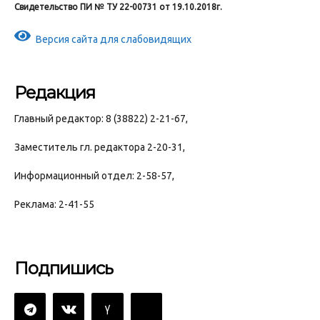
Свидетельство ПИ № ТУ 22-00731 от 19.10.2018г.
Версия сайта для слабовидящих
Редакция
Главный редактор: 8 (38822) 2-21-67,
Заместитель гл. редактора 2-20-31,
Информационный отдел: 2-58-57,
Реклама: 2-41-55
Подпишись