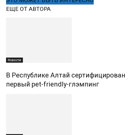
ЭТО МОЖЕТ БЫТЬ ИНТЕРЕСНО
ЕЩЕ ОТ АВТОРА
Новости
В Республике Алтай сертифицирован
первый pet-friendly-глэмпинг