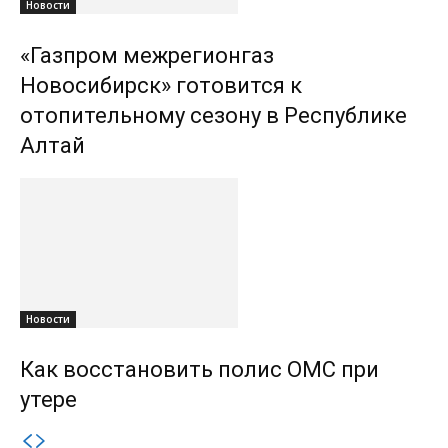
Новости
«Газпром межрегионгаз
Новосибирск» готовится к
отопительному сезону в Республике
Алтай
Новости
Как восстановить полис ОМС при
утере