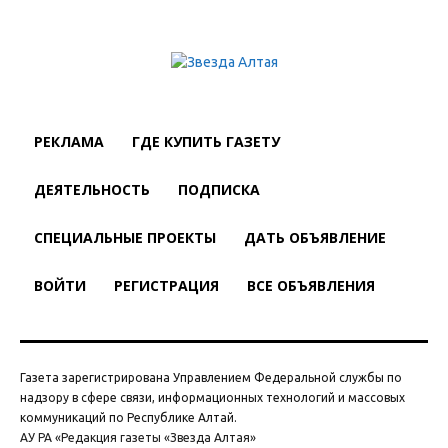
РЕКЛАМА
ГДЕ КУПИТЬ ГАЗЕТУ
ДЕЯТЕЛЬНОСТЬ
ПОДПИСКА
СПЕЦИАЛЬНЫЕ ПРОЕКТЫ
ДАТЬ ОБЪЯВЛЕНИЕ
ВОЙТИ
РЕГИСТРАЦИЯ
ВСЕ ОБЪЯВЛЕНИЯ
Газета зарегистрирована Управлением Федеральной службы по
надзору в сфере связи, информационных технологий и массовых
коммуникаций по Республике Алтай.
АУ РА «Редакция газеты «Звезда Алтая»