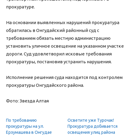
прокуратуре.
На основании выявленных нарушений прокуратура
обратилась в Онгудайский районный суд с
требованием обязать местную администрацию
установить уличное освещение на указанном участке
дороги. Суд удовлетворил исковые требования
прокуратуры, постановив устранить нарушения.
Исполнение решения суда находится под контролем
прокуратуры Онгудайского района.
Фото: Звезда Алтая
По требованию
Осветите уже Турочак!
прокуратуры на ул.
Прокуратура добивается
Ерзумашева в Онгудае
освещения улиц района