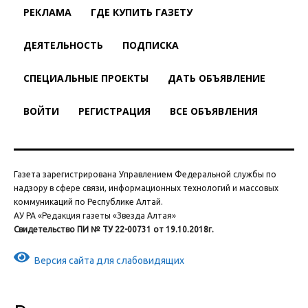
РЕКЛАМА
ГДЕ КУПИТЬ ГАЗЕТУ
ДЕЯТЕЛЬНОСТЬ
ПОДПИСКА
СПЕЦИАЛЬНЫЕ ПРОЕКТЫ
ДАТЬ ОБЪЯВЛЕНИЕ
ВОЙТИ
РЕГИСТРАЦИЯ
ВСЕ ОБЪЯВЛЕНИЯ
Газета зарегистрирована Управлением Федеральной службы по
надзору в сфере связи, информационных технологий и массовых
коммуникаций по Республике Алтай.
АУ РА «Редакция газеты «Звезда Алтая»
Свидетельство ПИ № ТУ 22-00731 от 19.10.2018г.
Версия сайта для слабовидящих