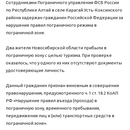
Сотрудниками Пограничного управления ФСБ России
по Республике Алтай в селе Карагай Усть-Коксинского
района задержан гражданин Российской Федерации за
нарушение правил пограничного режима в
пограничной зоне.
Два жителя Новосибирской области прибыли в
пограничную зону с целью туризма. При проверке
оказалось, что у одного из них отсутствуют документы
удостоверяющие личность.
Данный гражданин признан виновным в совершении
правонарушения, предусмотренного ч. 1 ст. 18.2 КоАП
РФ «Нарушение правил въезда (прохода) в
пограничную зону, временного пребывания,
передвижения лиц и (или) транспортных средств в
пограничной зоне».