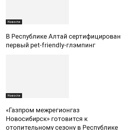
Новости
В Республике Алтай сертифицирован
первый pet-friendly-глэмпинг
Новости
«Газпром межрегионгаз
Новосибирск» готовится к
отопительному сезону в Республике