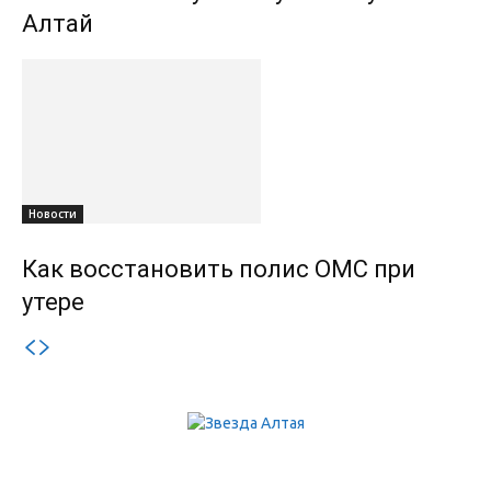
Алтай
Новости
Как восстановить полис ОМС при
утере