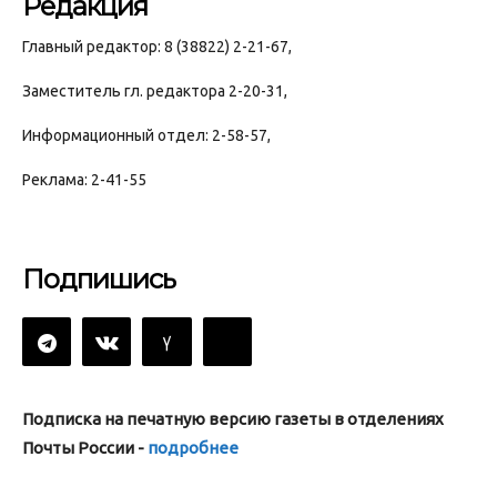
Редакция
Главный редактор: 8 (38822) 2-21-67,
Заместитель гл. редактора 2-20-31,
Информационный отдел: 2-58-57,
Реклама: 2-41-55
Подпишись
Подписка на печатную версию газеты в отделениях
Почты России -
подробнее