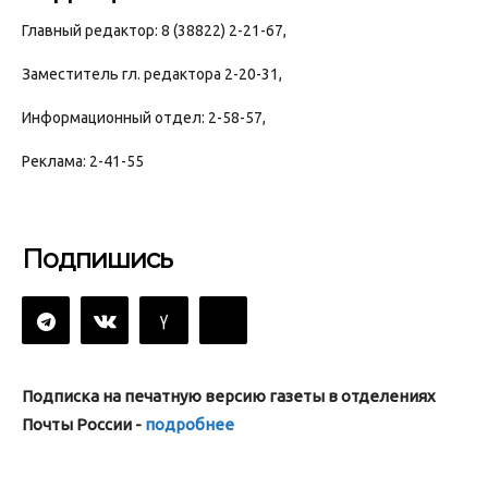
Главный редактор: 8 (38822) 2-21-67,
Заместитель гл. редактора 2-20-31,
Информационный отдел: 2-58-57,
Реклама: 2-41-55
Подпишись
Подписка на печатную версию газеты в отделениях
Почты России -
подробнее