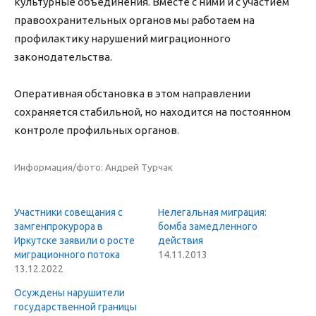
культурные объединения. Вместе с ними и с участием
правоохранительных органов мы работаем на
профилактику нарушений миграционного
законодательства.
Оперативная обстановка в этом направлении
сохраняется стабильной, но находится на постоянном
контроле профильных органов.
Информация/фото: Андрей Турчак
Участники совещания с
Нелегальная миграция:
замгенпрокурора в
бомба замедленного
Иркутске заявили о росте
действия
миграционного потока
14.11.2013
13.12.2022
Осуждены нарушители
государственной границы