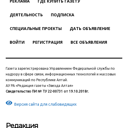
РЕКЛАМА
ГДЕ КУПИТЬ ГАЗЕТУ
ДЕЯТЕЛЬНОСТЬ
ПОДПИСКА
СПЕЦИАЛЬНЫЕ ПРОЕКТЫ
ДАТЬ ОБЪЯВЛЕНИЕ
ВОЙТИ
РЕГИСТРАЦИЯ
ВСЕ ОБЪЯВЛЕНИЯ
Газета зарегистрирована Управлением Федеральной службы по
надзору в сфере связи, информационных технологий и массовых
коммуникаций по Республике Алтай.
АУ РА «Редакция газеты «Звезда Алтая»
Свидетельство ПИ № ТУ 22-00731 от 19.10.2018г.
Версия сайта для слабовидящих
Редакция