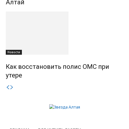
Алтай
Новости
Как восстановить полис ОМС при
утере