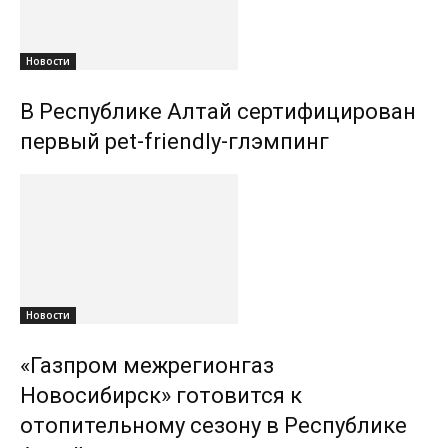
Новости
В Республике Алтай сертифицирован
первый pet-friendly-глэмпинг
Новости
«Газпром межрегионгаз
Новосибирск» готовится к
отопительному сезону в Республике