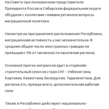
На Совете при полномочном представителе
Президента России в Сибирском федеральном округе
обсудили с коллегами-главами регионов вопросы
миграционной политики.
Несмотря на приграничное расположение Республики,
миграционная активность у нас незначительна. В
среднем общее число иностранных граждан не
превышает 5% от численности населения региона.
Основной приток мигрантов идет в «горячий»
строительный сезон из стран СНГ – Узбекистана,
Киргизии, Казахстана, Белоруссии, Таджикистана. Для
региона это, прежде всего, дополнительная рабочая
сила.
Также в Республике действуют национально-