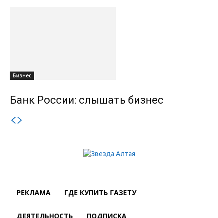
Бизнес
Банк России: слышать бизнес
РЕКЛАМА
ГДЕ КУПИТЬ ГАЗЕТУ
ДЕЯТЕЛЬНОСТЬ
ПОДПИСКА