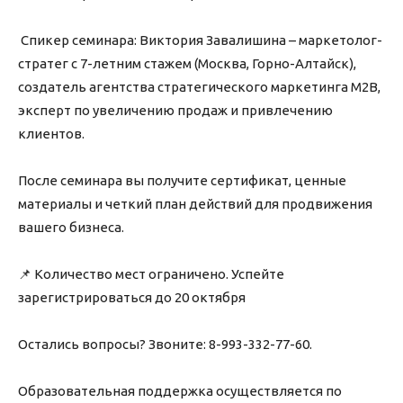
Спикер семинара: Виктория Завалишина – маркетолог-
стратег с 7-летним стажем (Москва, Горно-Алтайск),
создатель агентства стратегического маркетинга М2В,
эксперт по увеличению продаж и привлечению
клиентов.
После семинара вы получите сертификат, ценные
материалы и четкий план действий для продвижения
вашего бизнеса.
📌 Количество мест ограничено. Успейте
зарегистрироваться до 20 октября
Остались вопросы? Звоните: 8-993-332-77-60.
Образовательная поддержка осуществляется по