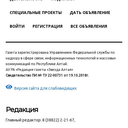
СПЕЦИАЛЬНЫЕ ПРОЕКТЫ
ДАТЬ ОБЪЯВЛЕНИЕ
ВОЙТИ
РЕГИСТРАЦИЯ
ВСЕ ОБЪЯВЛЕНИЯ
Газета зарегистрирована Управлением Федеральной службы по
надзору в сфере связи, информационных технологий и массовых
коммуникаций по Республике Алтай.
АУ РА «Редакция газеты «Звезда Алтая»
Свидетельство ПИ № ТУ 22-00731 от 19.10.2018г.
Версия сайта для слабовидящих
Редакция
Главный редактор: 8 (38822) 2-21-67,