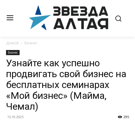
Домой
Бизнес
Бизнес
Узнайте как успешно
продвигать свой бизнес на
бесплатных семинарах
«Мой бизнес» (Майма,
Чемал)
15.10.2025
295