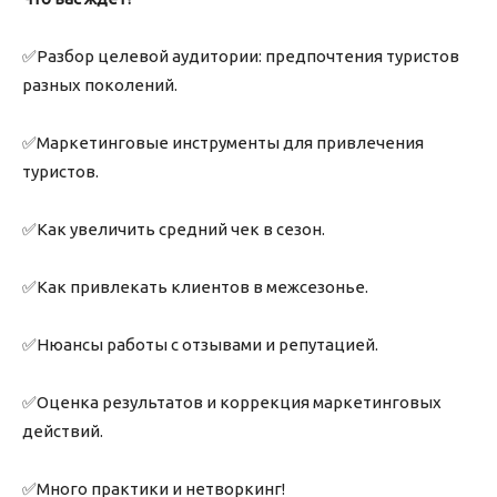
✅Разбор целевой аудитории: предпочтения туристов
разных поколений.
✅Маркетинговые инструменты для привлечения
туристов.
✅Как увеличить средний чек в сезон.
✅Как привлекать клиентов в межсезонье.
✅Нюансы работы с отзывами и репутацией.
✅Оценка результатов и коррекция маркетинговых
действий.
✅Много практики и нетворкинг!