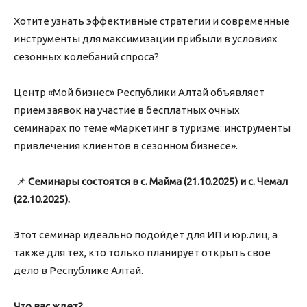
Хотите узнать эффективные стратегии и современные
инструменты для максимизации прибыли в условиях
сезонных колебаний спроса?
Центр «Мой бизнес» Республики Алтай объявляет
прием заявок на участие в бесплатных очных
семинарах по теме «Маркетинг в туризме: инструменты
привлечения клиентов в сезонном бизнесе».
📌
Семинары состоятся в с. Майма (21.10.2025) и с. Чемал
(22.10.2025).
Этот семинар идеально подойдет для ИП и юр.лиц, а
также для тех, кто только планирует открыть свое
дело в Республике Алтай.
Что вас ждет?