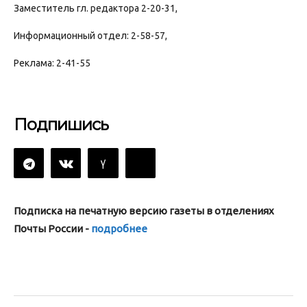
Заместитель гл. редактора 2-20-31,
Информационный отдел: 2-58-57,
Реклама: 2-41-55
Подпишись
Подписка на печатную версию газеты в отделениях
Почты России -
подробнее