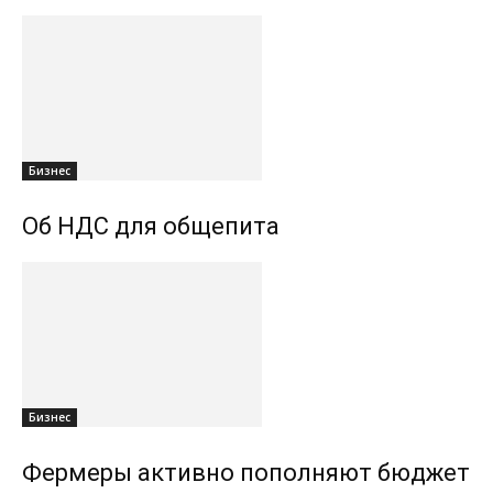
Бизнес
Об НДС для общепита
Бизнес
Фермеры активно пополняют бюджет