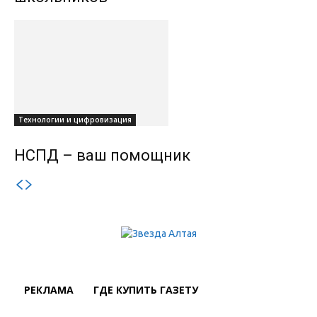
Технологии и цифровизация
НСПД – ваш помощник
РЕКЛАМА
ГДЕ КУПИТЬ ГАЗЕТУ