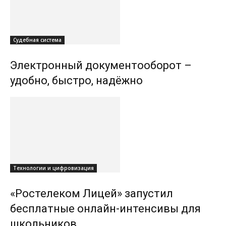
Судебная система
Электронный документооборот –
удобно, быстро, надёжно
Технологии и цифровизация
«Ростелеком Лицей» запустил
бесплатные онлайн-интенсивы для
школьников