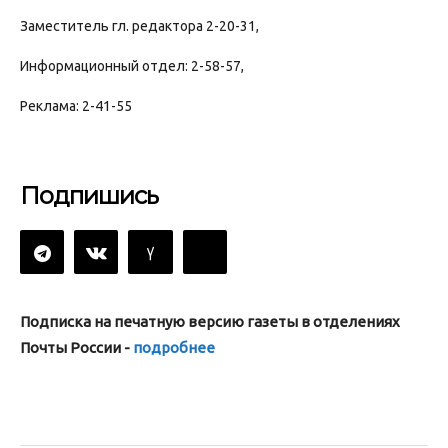
Заместитель гл. редактора 2-20-31,
Информационный отдел: 2-58-57,
Реклама: 2-41-55
Подпишись
Подписка на печатную версию газеты в отделениях
Почты России -
подробнее