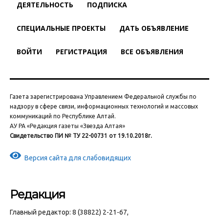
ДЕЯТЕЛЬНОСТЬ
ПОДПИСКА
СПЕЦИАЛЬНЫЕ ПРОЕКТЫ
ДАТЬ ОБЪЯВЛЕНИЕ
ВОЙТИ
РЕГИСТРАЦИЯ
ВСЕ ОБЪЯВЛЕНИЯ
Газета зарегистрирована Управлением Федеральной службы по
надзору в сфере связи, информационных технологий и массовых
коммуникаций по Республике Алтай.
АУ РА «Редакция газеты «Звезда Алтая»
Свидетельство ПИ № ТУ 22-00731 от 19.10.2018г.
Версия сайта для слабовидящих
Редакция
Главный редактор: 8 (38822) 2-21-67,