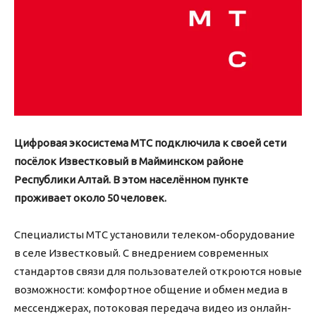
Цифровая экосистема МТС подключила к своей сети
посёлок Известковый в Майминском районе
Республики Алтай. В этом населённом пункте
проживает около 50 человек.
Специалисты МТС установили телеком-оборудование
в селе Известковый. С внедрением современных
стандартов связи для пользователей откроются новые
возможности: комфортное общение и обмен медиа в
мессенджерах, потоковая передача видео из онлайн-