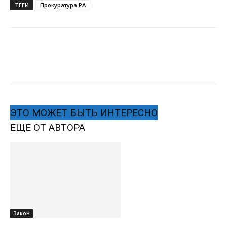
ТЕГИ
Прокуратура РА
ЭТО МОЖЕТ БЫТЬ ИНТЕРЕСНО
ЕЩЕ ОТ АВТОРА
Закон