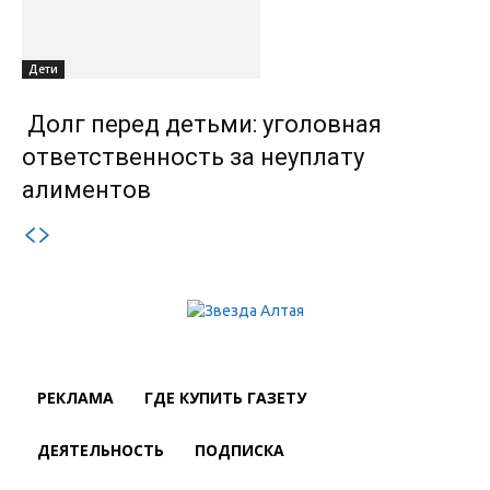
Дети
Долг перед детьми: уголовная
ответственность за неуплату
алиментов
РЕКЛАМА
ГДЕ КУПИТЬ ГАЗЕТУ
ДЕЯТЕЛЬНОСТЬ
ПОДПИСКА