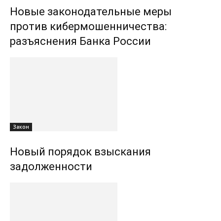
Новые законодательные меры
против кибермошенничества:
разъяснения Банка России
Закон
Новый порядок взыскания
задолженности