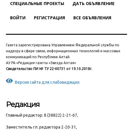
СПЕЦИАЛЬНЫЕ ПРОЕКТЫ
ДАТЬ ОБЪЯВЛЕНИЕ
ВОЙТИ
РЕГИСТРАЦИЯ
ВСЕ ОБЪЯВЛЕНИЯ
Газета зарегистрирована Управлением Федеральной службы по
надзору в сфере связи, информационных технологий и массовых
коммуникаций по Республике Алтай.
АУ РА «Редакция газеты «Звезда Алтая»
Свидетельство ПИ № ТУ 22-00731 от 19.10.2018г.
Версия сайта для слабовидящих
Редакция
Главный редактор: 8 (38822) 2-21-67,
Заместитель гл. редактора 2-20-31,