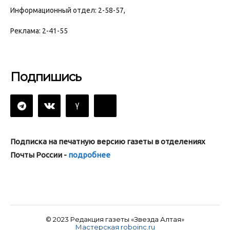
Информационный отдел: 2-58-57,
Реклама: 2-41-55
Подпишись
Подписка на печатную версию газеты в отделениях
Почты России -
подробнее
© 2023 Редакция газеты «Звезда Алтая»
Мастерская roboinc.ru