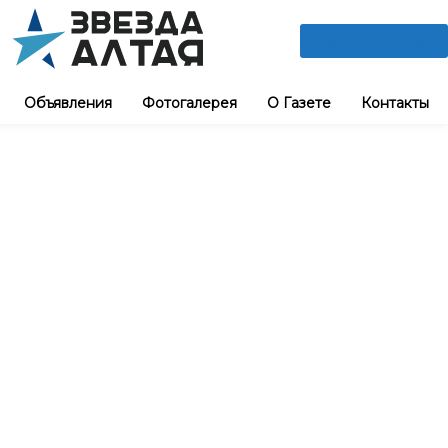
ПОДПИШИСЬ
Объявления
Фотогалерея
О Газете
Контакты