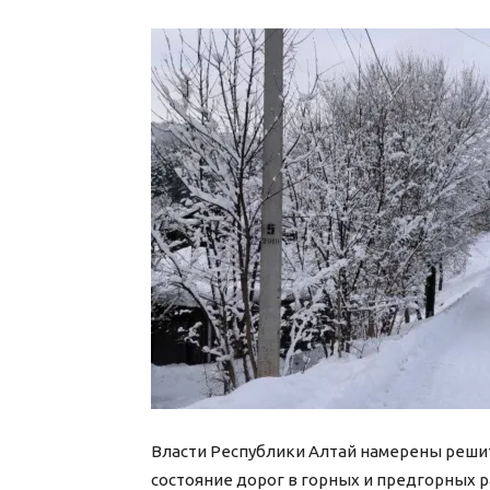
Власти Республики Алтай намерены решит
состояние дорог в горных и предгорных 