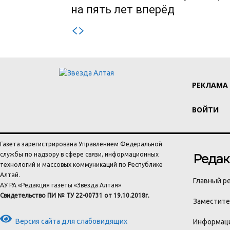
на пять лет вперёд
РЕКЛАМА
ВОЙТИ
Газета зарегистрирована Управлением Федеральной
службы по надзору в сфере связи, информационных
Редак
технологий и массовых коммуникаций по Республике
Алтай.
Главный ре
АУ РА «Редакция газеты «Звезда Алтая»
Свидетельство ПИ № ТУ 22-00731 от 19.10.2018г.
Заместител
Версия сайта для слабовидящих
Информаци