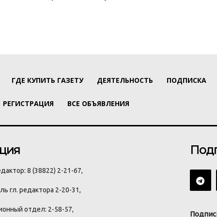
ГДЕ КУПИТЬ ГАЗЕТУ
ДЕЯТЕЛЬНОСТЬ
ПОДПИСКА
РЕГИСТРАЦИЯ
ВСЕ ОБЪЯВЛЕНИЯ
ция
Под
дактор: 8 (38822) 2-21-67,
ь гл. редактора 2-20-31,
онный отдел: 2-58-57,
Подпис