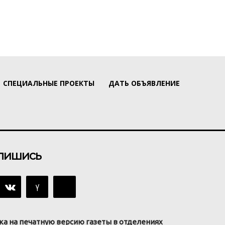
СПЕЦИАЛЬНЫЕ ПРОЕКТЫ
ДАТЬ ОБЪЯВЛЕНИЕ
пишись
ка на печатную версию газеты в отделениях