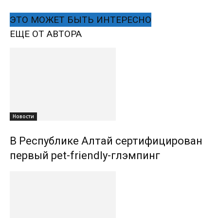
ЭТО МОЖЕТ БЫТЬ ИНТЕРЕСНО
ЕЩЕ ОТ АВТОРА
Новости
В Республике Алтай сертифицирован
первый pet-friendly-глэмпинг