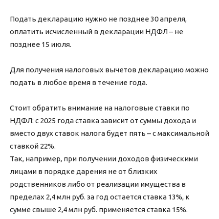
Подать декларацию нужно не позднее 30 апреля,
оплатить исчисленный в декларации НДФЛ – не
позднее 15 июля.
Для получения налоговых вычетов декларацию можно
подать в любое время в течение года.
Стоит обратить внимание на налоговые ставки по
НДФЛ: с 2025 года ставка зависит от суммы дохода и
вместо двух ставок налога будет пять – с максимальной
ставкой 22%.
Так, например, при получении доходов физическими
лицами в порядке дарения не от близких
родственников либо от реализации имущества в
пределах 2,4 млн руб. за год остается ставка 13%, к
сумме свыше 2,4 млн руб. применяется ставка 15%.