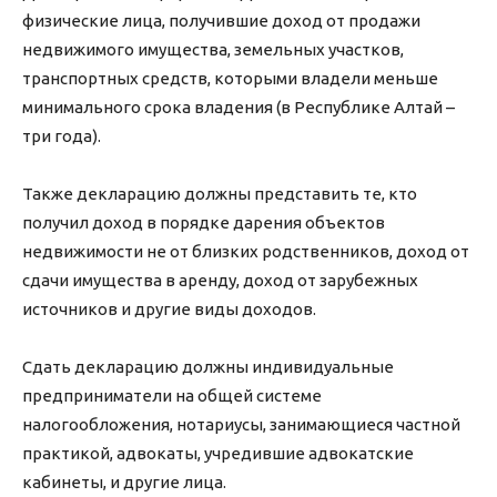
физические лица, получившие доход от продажи
недвижимого имущества, земельных участков,
транспортных средств, которыми владели меньше
минимального срока владения (в Республике Алтай –
три года).
Также декларацию должны представить те, кто
получил доход в порядке дарения объектов
недвижимости не от близких родственников, доход от
сдачи имущества в аренду, доход от зарубежных
источников и другие виды доходов.
Сдать декларацию должны индивидуальные
предприниматели на общей системе
налогообложения, нотариусы, занимающиеся частной
практикой, адвокаты, учредившие адвокатские
кабинеты, и другие лица.