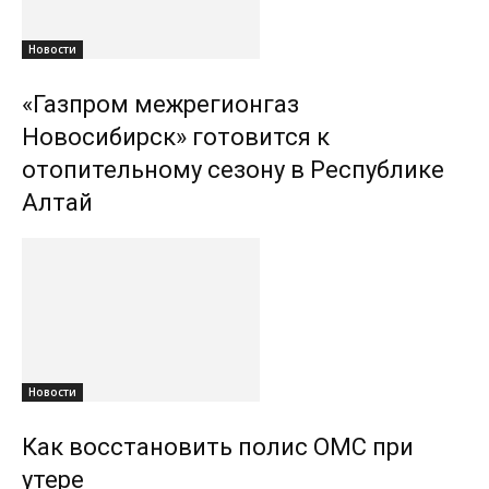
Новости
«Газпром межрегионгаз
Новосибирск» готовится к
отопительному сезону в Республике
Алтай
Новости
Как восстановить полис ОМС при
утере