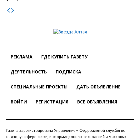
РЕКЛАМА
ГДЕ КУПИТЬ ГАЗЕТУ
ДЕЯТЕЛЬНОСТЬ
ПОДПИСКА
СПЕЦИАЛЬНЫЕ ПРОЕКТЫ
ДАТЬ ОБЪЯВЛЕНИЕ
ВОЙТИ
РЕГИСТРАЦИЯ
ВСЕ ОБЪЯВЛЕНИЯ
Газета зарегистрирована Управлением Федеральной службы по
надзору в сфере связи, информационных технологий и массовых