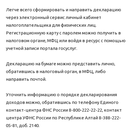
Легче всего сформировать и направить декларацию
через электронный сервис личный кабинет
налогоплательщика для физических лиц.
Регистрационную карту с паролем можно получить в
налоговом органе, МФЦ или войдя в ресурс с помощью
учетной записи портала госуслуг.
Декларацию на бумаге можно представить лично,
обратившись в налоговый орган, в МФЦ, либо
направить почтой.
Уточнить информацию о порядке декларирования
доходов можно, обратившись по телефону Единого
контакт-центра ФНС России 8-800-222-22-22, контакт
центра УФНС России по Республике Алтай 8-388-222-
05-81, доб. 2140.