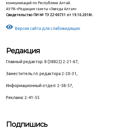
коммуникаций по Республике Алтай.
АУ РА «Редакция газеты «Звезда Алтая»
Свидетельство ПИ № ТУ 22-00731 от 19.10.2018г.
Версия сайта для слабовидящих
Редакция
Главный редактор: 8 (38822) 2-21-67,
Заместитель гл. редактора 2-20-31,
Информационный отдел: 2-58-57,
Реклама: 2-41-55
Подпишись