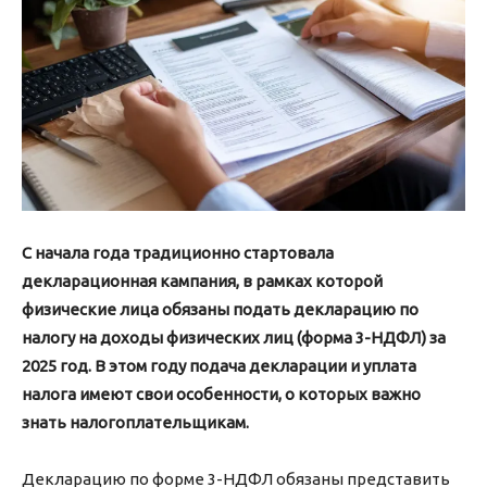
С начала года традиционно стартовала
декларационная кампания, в рамках которой
физические лица обязаны подать декларацию по
налогу на доходы физических лиц (форма 3-НДФЛ) за
2025 год. В этом году подача декларации и уплата
налога имеют свои особенности, о которых важно
знать налогоплательщикам.
Декларацию по форме 3-НДФЛ обязаны представить