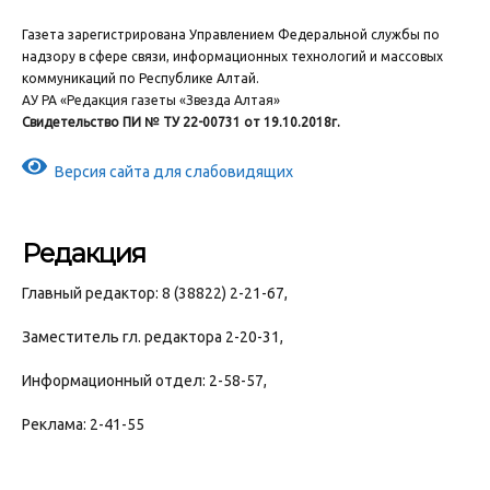
Газета зарегистрирована Управлением Федеральной службы по
надзору в сфере связи, информационных технологий и массовых
коммуникаций по Республике Алтай.
АУ РА «Редакция газеты «Звезда Алтая»
Свидетельство ПИ № ТУ 22-00731 от 19.10.2018г.
Версия сайта для слабовидящих
Редакция
Главный редактор: 8 (38822) 2-21-67,
Заместитель гл. редактора 2-20-31,
Информационный отдел: 2-58-57,
Реклама: 2-41-55