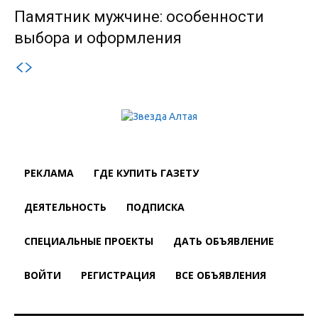
Памятник мужчине: особенности
выбора и оформления
РЕКЛАМА
ГДЕ КУПИТЬ ГАЗЕТУ
ДЕЯТЕЛЬНОСТЬ
ПОДПИСКА
СПЕЦИАЛЬНЫЕ ПРОЕКТЫ
ДАТЬ ОБЪЯВЛЕНИЕ
ВОЙТИ
РЕГИСТРАЦИЯ
ВСЕ ОБЪЯВЛЕНИЯ