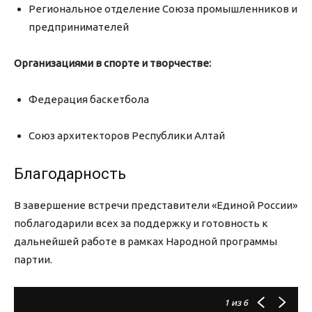
Региональное отделение Союза промышленников и
предпринимателей
Организациями в спорте и творчестве:
Федерация баскетбола
Союз архитекторов Республики Алтай
Благодарность
В завершение встречи представители «Единой России»
поблагодарили всех за поддержку и готовность к
дальнейшей работе в рамках Народной программы
партии.
1
из 6