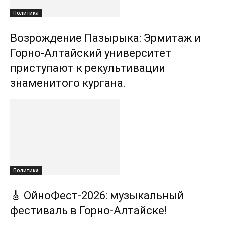
Политика
Возрождение Пазырыка: Эрмитаж и
Горно-Алтайский университет
приступают к рекультивации
знаменитого кургана.
Политика
🎸 ОйноФест-2026: музыкальный
фестиваль в Горно-Алтайске!