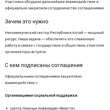
Участники обсудили дальнейшее взаимодействие и
официально закрепили сотрудничество соглашениями.
Зачем это нужно
Некоммерческий сектор Республики Алтай — мощный
ресурс. Наша задача — обеспечить его слаженную
работу в связке с государством и обществом, отметили
организаторы встречи.
С кем подписаны соглашения
Официальными соглашениями закреплено
взаимодействие с:
Организациями социальной поддержки:
Центр помощи инвалидам «Вместе»