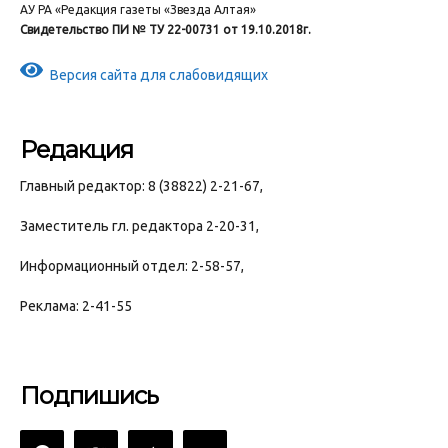
АУ РА «Редакция газеты «Звезда Алтая»
Свидетельство ПИ № ТУ 22-00731 от 19.10.2018г.
Версия сайта для слабовидящих
Редакция
Главный редактор: 8 (38822) 2-21-67,
Заместитель гл. редактора 2-20-31,
Информационный отдел: 2-58-57,
Реклама: 2-41-55
Подпишись