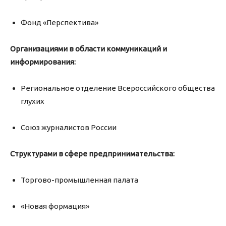
Фонд «Перспектива»
Организациями в области коммуникаций и
информирования:
Региональное отделение Всероссийского общества
глухих
Союз журналистов России
Структурами в сфере предпринимательства:
Торгово-промышленная палата
«Новая формация»