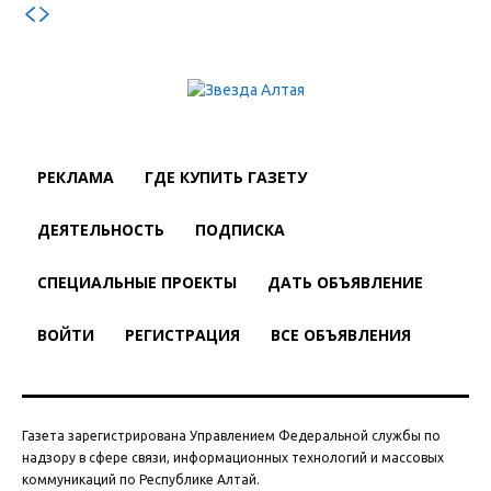
РЕКЛАМА
ГДЕ КУПИТЬ ГАЗЕТУ
ДЕЯТЕЛЬНОСТЬ
ПОДПИСКА
СПЕЦИАЛЬНЫЕ ПРОЕКТЫ
ДАТЬ ОБЪЯВЛЕНИЕ
ВОЙТИ
РЕГИСТРАЦИЯ
ВСЕ ОБЪЯВЛЕНИЯ
Газета зарегистрирована Управлением Федеральной службы по
надзору в сфере связи, информационных технологий и массовых
коммуникаций по Республике Алтай.