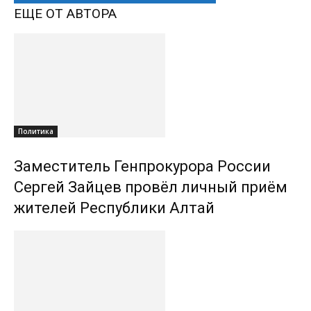
ЕЩЕ ОТ АВТОРА
Политика
Заместитель Генпрокурора России
Сергей Зайцев провёл личный приём
жителей Республики Алтай