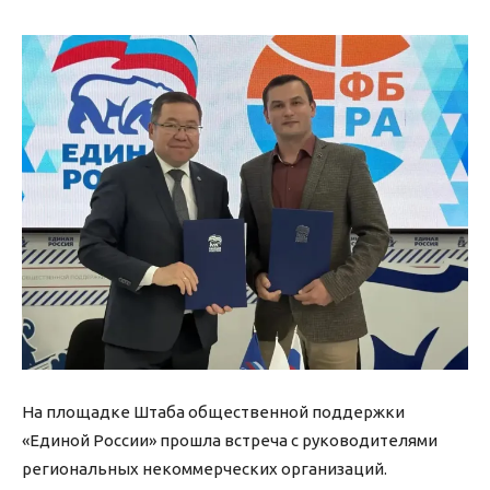
На площадке Штаба общественной поддержки
«Единой России» прошла встреча с руководителями
региональных некоммерческих организаций.