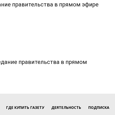
ание правительства в прямом эфире
едание правительства в прямом
ГДЕ КУПИТЬ ГАЗЕТУ
ДЕЯТЕЛЬНОСТЬ
ПОДПИСКА