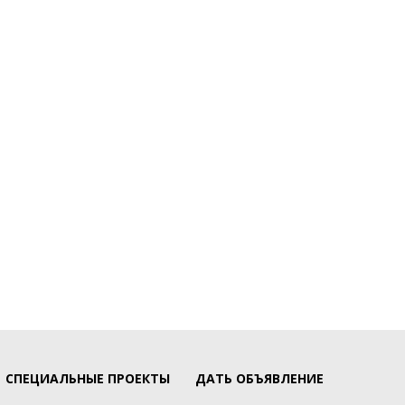
СПЕЦИАЛЬНЫЕ ПРОЕКТЫ
ДАТЬ ОБЪЯВЛЕНИЕ