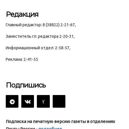
Редакция
Главный редактор: 8 (38822) 2-21-67,
Заместитель гл. редактора 2-20-31,
Информационный отдел: 2-58-57,
Реклама: 2-41-55
Подпишись
Подписка на печатную версию газеты в отделениях
Почты России -
подробнее