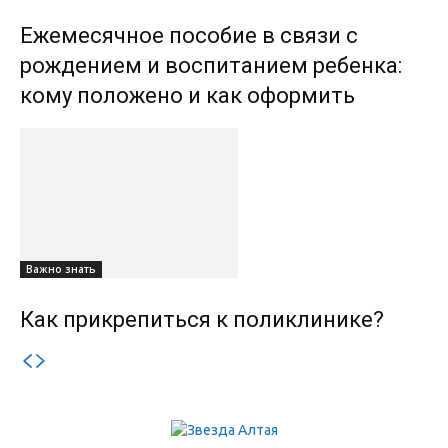
Ежемесячное пособие в связи с
рождением и воспитанием ребенка:
кому положено и как оформить
Важно знать
Как прикрепиться к поликлинике?