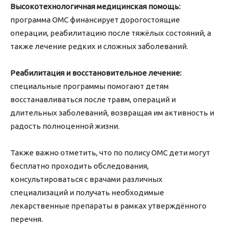
Высокотехнологичная медицинская помощь:
программа ОМС финансирует дорогостоящие
операции, реабилитацию после тяжёлых состояний, а
также лечение редких и сложных заболеваний.
Реабилитация и восстановительное лечение:
специальные программы помогают детям
восстанавливаться после травм, операций и
длительных заболеваний, возвращая им активность и
радость полноценной жизни.
Также важно отметить, что по полису ОМС дети могут
бесплатно проходить обследования,
консультироваться с врачами различных
специализаций и получать необходимые
лекарственные препараты в рамках утверждённого
перечня.