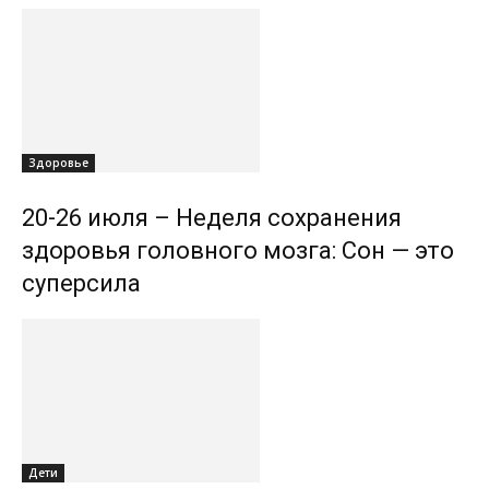
Здоровье
20-26 июля – Неделя сохранения
здоровья головного мозга: Сон — это
суперсила
Дети