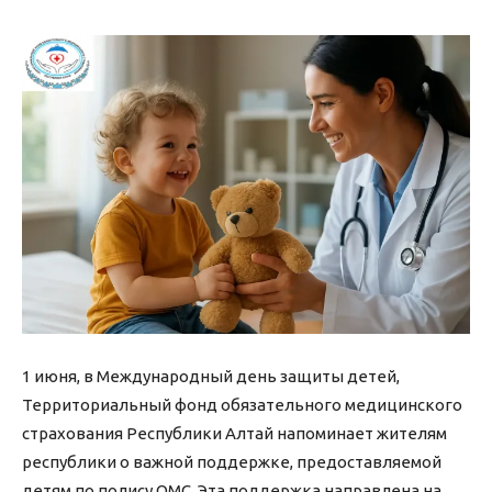
1 июня, в Международный день защиты детей,
Территориальный фонд обязательного медицинского
страхования Республики Алтай напоминает жителям
республики о важной поддержке, предоставляемой
детям по полису ОМС. Эта поддержка направлена на