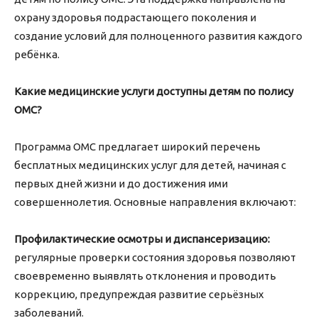
охрану здоровья подрастающего поколения и
создание условий для полноценного развития каждого
ребёнка.
Какие медицинские услуги доступны детям по полису
ОМС?
Программа ОМС предлагает широкий перечень
бесплатных медицинских услуг для детей, начиная с
первых дней жизни и до достижения ими
совершеннолетия. Основные направления включают:
Профилактические осмотры и диспансеризацию:
регулярные проверки состояния здоровья позволяют
своевременно выявлять отклонения и проводить
коррекцию, предупреждая развитие серьёзных
заболеваний.