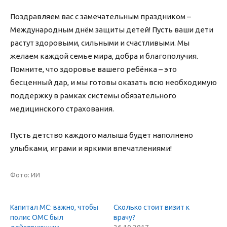
Поздравляем вас с замечательным праздником –
Международным днём защиты детей! Пусть ваши дети
растут здоровыми, сильными и счастливыми. Мы
желаем каждой семье мира, добра и благополучия.
Помните, что здоровье вашего ребёнка – это
бесценный дар, и мы готовы оказать всю необходимую
поддержку в рамках системы обязательного
медицинского страхования.
Пусть детство каждого малыша будет наполнено
улыбками, играми и яркими впечатлениями!
Фото: ИИ
Капитал МС: важно, чтобы
Сколько стоит визит к
полис ОМС был
врачу?