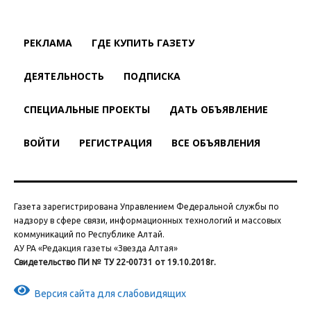
РЕКЛАМА
ГДЕ КУПИТЬ ГАЗЕТУ
ДЕЯТЕЛЬНОСТЬ
ПОДПИСКА
СПЕЦИАЛЬНЫЕ ПРОЕКТЫ
ДАТЬ ОБЪЯВЛЕНИЕ
ВОЙТИ
РЕГИСТРАЦИЯ
ВСЕ ОБЪЯВЛЕНИЯ
Газета зарегистрирована Управлением Федеральной службы по
надзору в сфере связи, информационных технологий и массовых
коммуникаций по Республике Алтай.
АУ РА «Редакция газеты «Звезда Алтая»
Свидетельство ПИ № ТУ 22-00731 от 19.10.2018г.
Версия сайта для слабовидящих