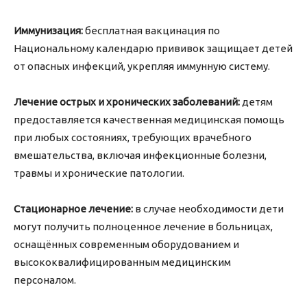
Иммунизация:
бесплатная вакцинация по
Национальному календарю прививок защищает детей
от опасных инфекций, укрепляя иммунную систему.
Лечение острых и хронических заболеваний:
детям
предоставляется качественная медицинская помощь
при любых состояниях, требующих врачебного
вмешательства, включая инфекционные болезни,
травмы и хронические патологии.
Стационарное лечение:
в случае необходимости дети
могут получить полноценное лечение в больницах,
оснащённых современным оборудованием и
высококвалифицированным медицинским
персоналом.