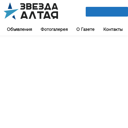
ПОДПИШИСЬ
Объявления
Фотогалерея
О Газете
Контакты