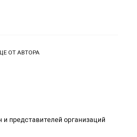
ЩЕ ОТ АВТОРА
 и представителей организаций