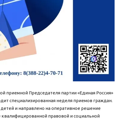
ной приемной Председателя партии «Единая Россия»
одит специализированная неделя приемов граждан.
детей и направлено на оперативное решение
ие квалифицированной правовой и социальной