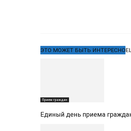
ЭТО МОЖЕТ БЫТЬ ИНТЕРЕСНО
Е
Прием граждан
Единый день приема граждан