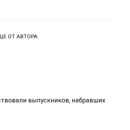
ЩЕ ОТ АВТОРА
ствовали выпускников, набравших