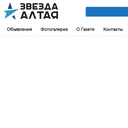
ПОДПИШИСЬ
Объявления
Фотогалерея
О Газете
Контакты