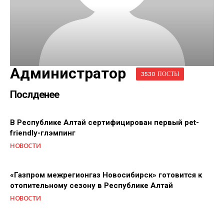
Администратор
3530 ПОСТЫ
Послденее
В Республике Алтай сертифицирован первый pet-
friendly-глэмпинг
НОВОСТИ
«Газпром межрегионгаз Новосибирск» готовится к
отопительному сезону в Республике Алтай
НОВОСТИ