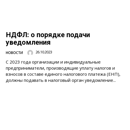
НДФЛ: о порядке подачи
уведомления
26.10.2023
НОВОСТИ
С 2023 года организации и индивидуальные
предприниматели, производящие уплату налогов и
взносов в составе единого налогового платежа (ЕНП),
должны подавать в налоговый орган уведомление...