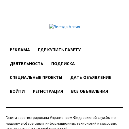
РЕКЛАМА
ГДЕ КУПИТЬ ГАЗЕТУ
ДЕЯТЕЛЬНОСТЬ
ПОДПИСКА
СПЕЦИАЛЬНЫЕ ПРОЕКТЫ
ДАТЬ ОБЪЯВЛЕНИЕ
ВОЙТИ
РЕГИСТРАЦИЯ
ВСЕ ОБЪЯВЛЕНИЯ
Газета зарегистрирована Управлением Федеральной службы по
надзору в сфере связи, информационных технологий и массовых