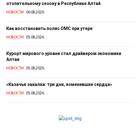
отопительному сезону в Республике Алтай
НОВОСТИ
06.08.2026
Как восстановить полис ОМС при утере
НОВОСТИ
05.08.2026
Курорт мирового уровня стал драйвером экономики
Алтая
НОВОСТИ
05.08.2026
«Казачья закалка: три дня, изменившие сердца»
НОВОСТИ
05.08.2026