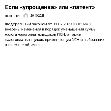
Если «упрощенка» или «патент»
26.10.2023
НОВОСТИ
Федеральным законом от 31.07.2023 №389-ФЗ
внесены изменения в порядок уменьшения суммы
налога налогоплательщиков ПСН, а также
налогоплательщиков, применяющих УСН и выбравших
в качестве объекта...