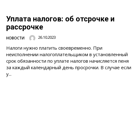
Уплата налогов: об отсрочке и
рассрочке
26.10.2023
НОВОСТИ
Налоги нужно платить своевременно. При
неисполнении налогоплательщиком в установленный
срок обязанности по уплате налогов начисляется пеня
за каждый календарный день просрочки. В случае если
у...