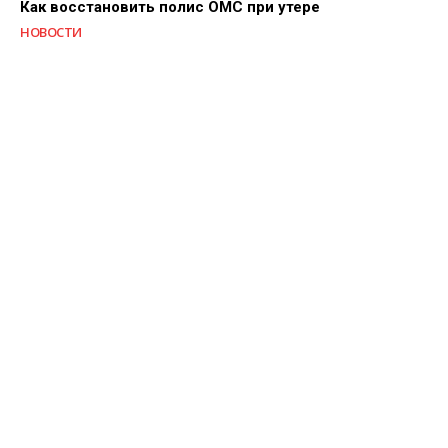
Как восстановить полис ОМС при утере
НОВОСТИ