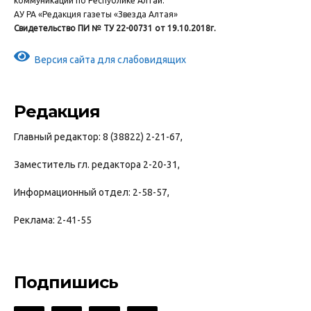
коммуникаций по Республике Алтай.
АУ РА «Редакция газеты «Звезда Алтая»
Свидетельство ПИ № ТУ 22-00731 от 19.10.2018г.
Версия сайта для слабовидящих
Редакция
Главный редактор: 8 (38822) 2-21-67,
Заместитель гл. редактора 2-20-31,
Информационный отдел: 2-58-57,
Реклама: 2-41-55
Подпишись