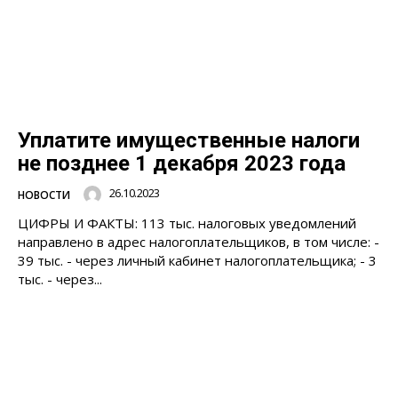
Уплатите имущественные налоги
не позднее 1 декабря 2023 года
26.10.2023
НОВОСТИ
ЦИФРЫ И ФАКТЫ: 113 тыс. налоговых уведомлений
направлено в адрес налогоплательщиков, в том числе: -
39 тыс. - через личный кабинет налогоплательщика; - 3
тыс. - через...