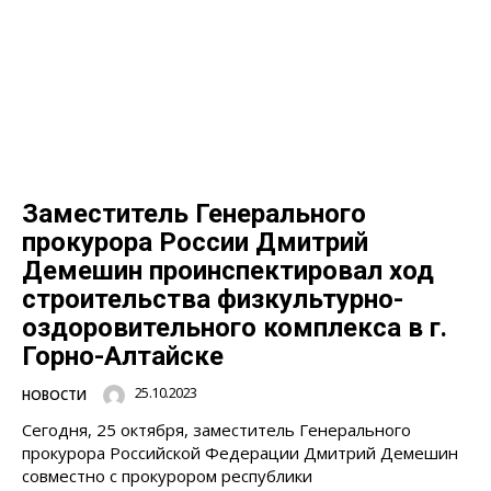
Заместитель Генерального
прокурора России Дмитрий
Демешин проинспектировал ход
строительства физкультурно-
оздоровительного комплекса в г.
Горно-Алтайске
25.10.2023
НОВОСТИ
Сегодня, 25 октября, заместитель Генерального
прокурора Российской Федерации Дмитрий Демешин
совместно с прокурором республики