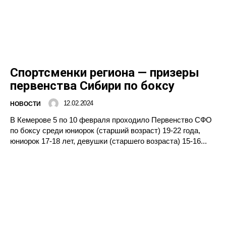
Спортсменки региона — призеры
первенства Сибири по боксу
12.02.2024
НОВОСТИ
В Кемерове 5 по 10 февраля проходило Первенство СФО
по боксу среди юниорок (старший возраст) 19-22 года,
юниорок 17-18 лет, девушки (старшего возраста) 15-16...