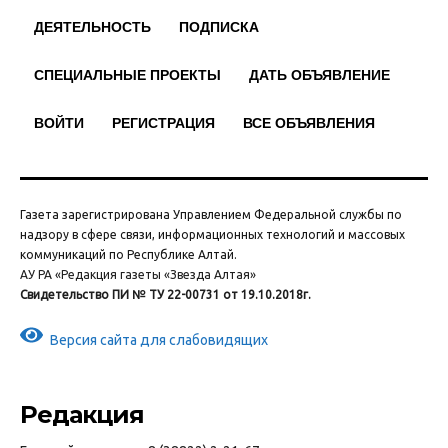
ДЕЯТЕЛЬНОСТЬ
ПОДПИСКА
СПЕЦИАЛЬНЫЕ ПРОЕКТЫ
ДАТЬ ОБЪЯВЛЕНИЕ
ВОЙТИ
РЕГИСТРАЦИЯ
ВСЕ ОБЪЯВЛЕНИЯ
Газета зарегистрирована Управлением Федеральной службы по
надзору в сфере связи, информационных технологий и массовых
коммуникаций по Республике Алтай.
АУ РА «Редакция газеты «Звезда Алтая»
Свидетельство ПИ № ТУ 22-00731 от 19.10.2018г.
Версия сайта для слабовидящих
Редакция