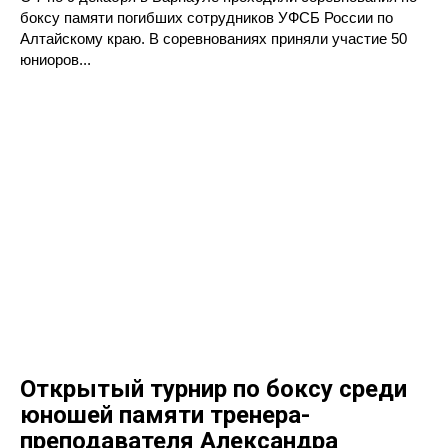
боксу памяти погибших сотрудников УФСБ России по
Алтайскому краю. В соревнованиях приняли участие 50
юниоров...
Открытый турнир по боксу среди
юношей памяти тренера-
преподавателя Александра