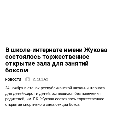
В школе-интернате имени Жукова
состоялось торжественное
открытие зала для занятий
боксом
25.11.2022
НОВОСТИ
24 ноября в стенах республиканской школы-интерната
для детей-сирот и детей, оставшихся без попечения
родителей, им. Г.К. Жукова состоялось торжественное
открытие спортивного зала секции бокса,...