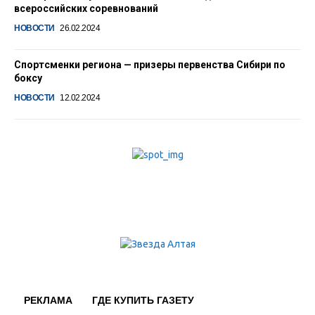
всероссийских соревнований
НОВОСТИ
26.02.2024
Спортсменки региона — призеры первенства Сибири по
боксу
НОВОСТИ
12.02.2024
РЕКЛАМА
ГДЕ КУПИТЬ ГАЗЕТУ