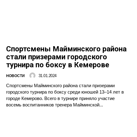
Спортсмены Майминского района
стали призерами городского
турнира по боксу в Кемерове
31.01.2024
НОВОСТИ
Спортсмены Майминского района стали призерами
городского турнира по боксу среди юношей 13–14 лет в
городе Кемерово. Всего в турнире приняло участие
восемь воспитанников тренера Майминской...