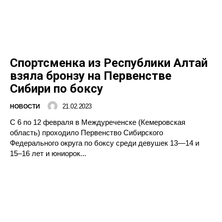
Спортсменка из Республики Алтай
взяла бронзу на Первенстве
Сибири по боксу
21.02.2023
НОВОСТИ
С 6 по 12 февраля в Междуреченске (Кемеровская
область) проходило Первенство Сибирского
Федерального округа по боксу среди девушек 13—14 и
15–16 лет и юниорок...