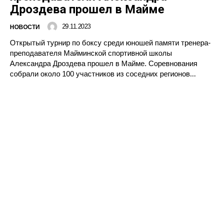
Дроздева прошел в Майме
29.11.2023
НОВОСТИ
Открытый турнир по боксу среди юношей памяти тренера-
преподавателя Майминской спортивной школы
Александра Дроздева прошел в Майме. Соревнования
собрали около 100 участников из соседних регионов...