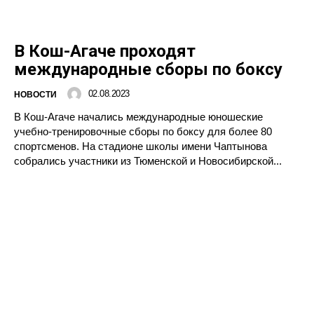
В Кош-Агаче проходят
международные сборы по боксу
02.08.2023
НОВОСТИ
В Кош-Агаче начались международные юношеские
учебно-тренировочные сборы по боксу для более 80
спортсменов. На стадионе школы имени Чаптынова
собрались участники из Тюменской и Новосибирской...