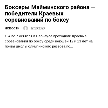
Боксеры Майминского района —
победители Краевых
соревнований по боксу
12.10.2023
НОВОСТИ
С 4 по 7 октября в Барнауле проходили Краевые
соревнования по боксу среди юношей 12 и 13 лет на
призы школы олимпийского резерва по...