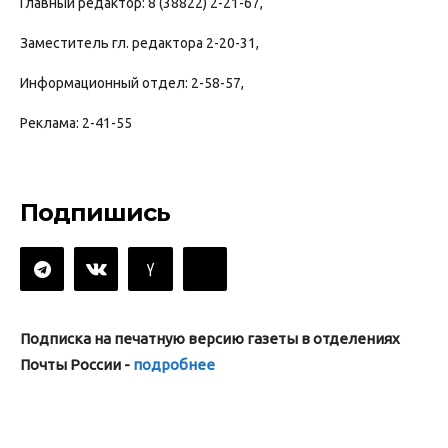
Главный редактор: 8 (38822) 2-21-67,
Заместитель гл. редактора 2-20-31,
Информационный отдел: 2-58-57,
Реклама: 2-41-55
Подпишись
Подписка на печатную версию газеты в отделениях
Почты России -
подробнее