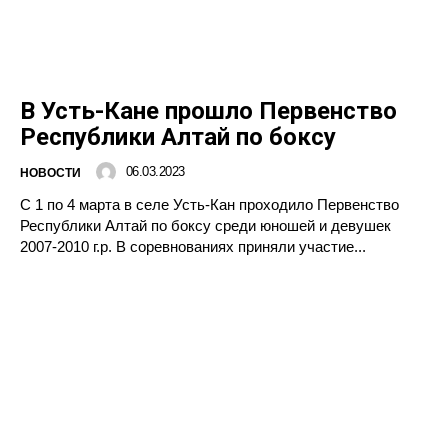
В Усть-Кане прошло Первенство
Республики Алтай по боксу
06.03.2023
НОВОСТИ
С 1 по 4 марта в селе Усть-Кан проходило Первенство
Республики Алтай по боксу среди юношей и девушек
2007-2010 г.р. В соревнованиях приняли участие...