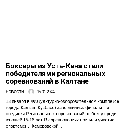
Боксеры из Усть-Кана стали
победителями региональных
соревнований в Калтане
15.01.2024
НОВОСТИ
13 января в Физкультурно-оздоровительном комплексе
города Калтан (Кузбасс) завершились финальные
поединки Региональных соревнований по боксу среди
юношей 15-16 лет. В соревнованиях приняли участие
спортсмены Кемеровской...