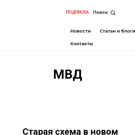
ПОДПИСКА
Поиск
Новости
Статьи и блог
Контакты
МВД
Старая схема в новом