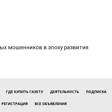
ых мошенников в эпоху развития
ГДЕ КУПИТЬ ГАЗЕТУ
ДЕЯТЕЛЬНОСТЬ
ПОДПИСКА
РЕГИСТРАЦИЯ
ВСЕ ОБЪЯВЛЕНИЯ