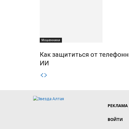
Мошенники
Как защититься от телефонн
ИИ
РЕКЛАМА
ВОЙТИ