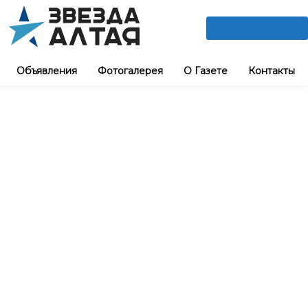
ПОДПИШИСЬ
Объявления
Фотогалерея
О Газете
Контакты