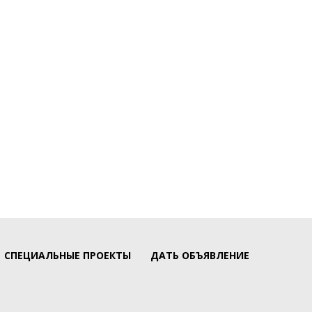
СПЕЦИАЛЬНЫЕ ПРОЕКТЫ
ДАТЬ ОБЪЯВЛЕНИЕ