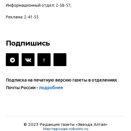
Информационный отдел: 2-58-57,
Реклама: 2-41-55
Подпишись
Подписка на печатную версию газеты в отделениях
Почты России -
подробнее
© 2023 Редакция газеты «Звезда Алтая»
Мастерская roboinc.ru