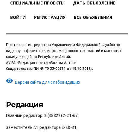
СПЕЦИАЛЬНЫЕ ПРОЕКТЫ
ДАТЬ ОБЪЯВЛЕНИЕ
ВОЙТИ
РЕГИСТРАЦИЯ
ВСЕ ОБЪЯВЛЕНИЯ
Газета зарегистрирована Управлением Федеральной службы по
надзору в сфере связи, информационных технологий и массовых
коммуникаций по Республике Алтай.
АУ РА «Редакция газеты «Звезда Алтая»
Свидетельство ПИ № ТУ 22-00731 от 19.10.2018г.
Версия сайта для слабовидящих
Редакция
Главный редактор: 8 (38822) 2-21-67,
Заместитель гл. редактора 2-20-31,