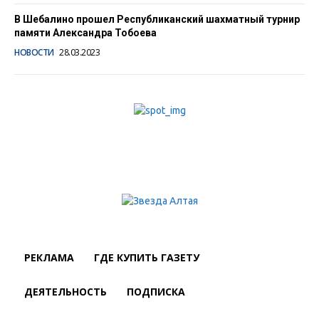
В Шебалино прошел Республиканский шахматный турнир
памяти Александра Тобоева
НОВОСТИ
28.03.2023
РЕКЛАМА
ГДЕ КУПИТЬ ГАЗЕТУ
ДЕЯТЕЛЬНОСТЬ
ПОДПИСКА